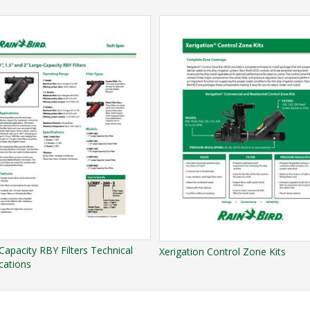
Capacity RBY Filters Technical
Xerigation Control Zone Kits
cations