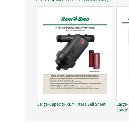
Large-Capacity RBY Filters Sell Sheet
Large-
Specifi