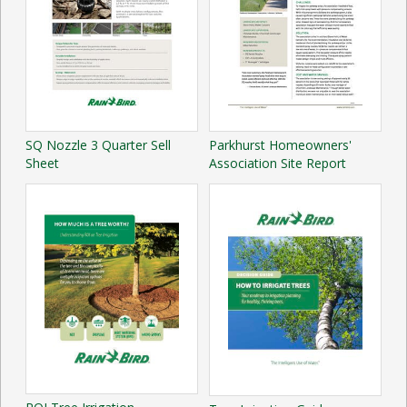
SQ Nozzle 3 Quarter Sell
Parkhurst Homeowners'
Sheet
Association Site Report