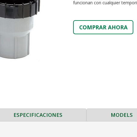
funcionan con cualquier tempor
COMPRAR AHORA
ESPECIFICACIONES
MODELS