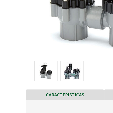
CARACTERÍSTICAS