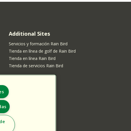
Additional Sites
Servicios y formación Rain Bird
Tienda en línea de golf de Rain Bird
Tienda en línea Rain Bird
Tienda de servicios Rain Bird
es
das
 de