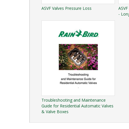
ASVF Valves Pressure Loss
ASVF 
- Lon
Troubleshooting and Maintenance
Guide for Residential Automatic Valves
& Valve Boxes