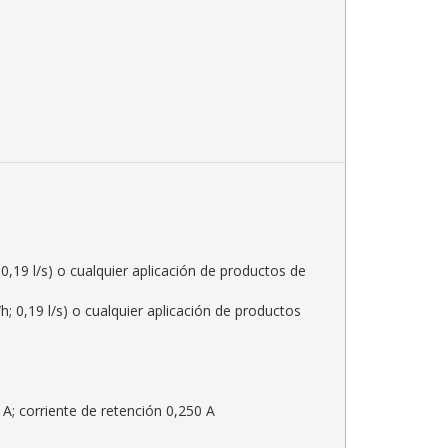
 0,19 l/s) o cualquier aplicación de productos de
h; 0,19 l/s) o cualquier aplicación de productos
 A; corriente de retención 0,250 A