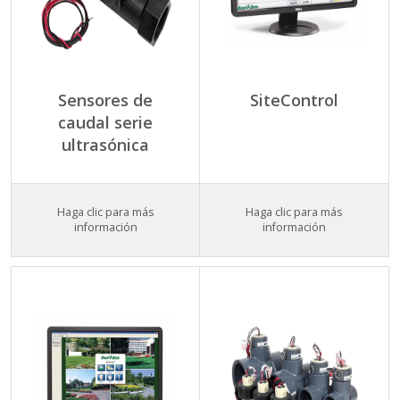
Sensores de
SiteControl
caudal serie
ultrasónica
Haga clic para más
Haga clic para más
información
información