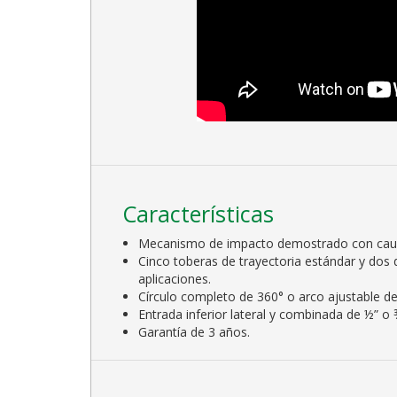
Características
Mecanismo de impacto demostrado con caudal
Cinco toberas de trayectoria estándar y dos 
aplicaciones.
Círculo completo de 360° o arco ajustable de
Entrada inferior lateral y combinada de ½” o 
Garantía de 3 años.