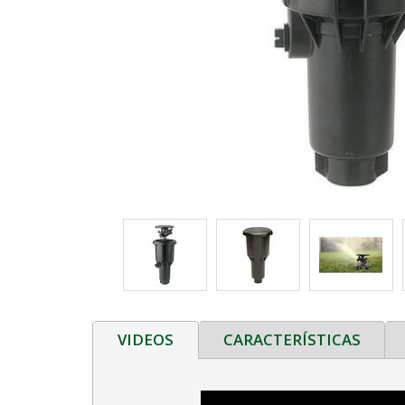
VIDEOS
CARACTERÍSTICAS