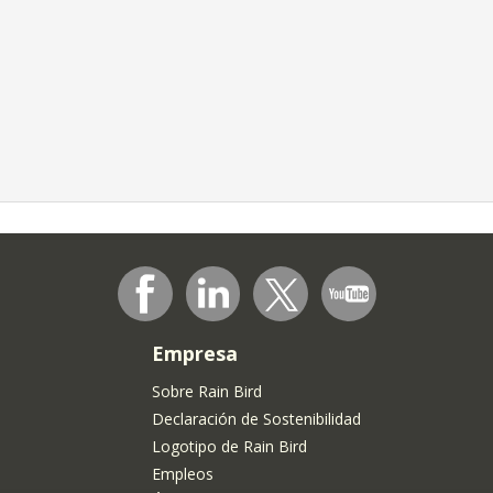
Empresa
Sobre Rain Bird
Declaración de Sostenibilidad
Logotipo de Rain Bird
Empleos