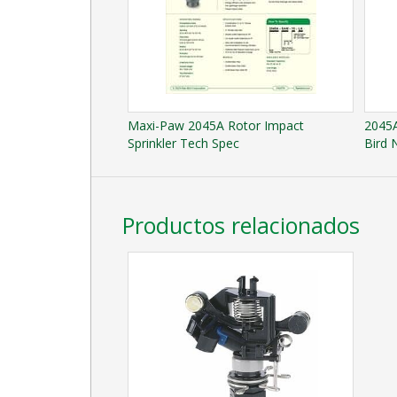
Maxi-Paw 2045A Rotor Impact
2045A
Sprinkler Tech Spec
Bird 
Productos relacionados