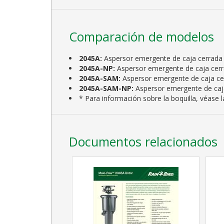
Comparación de modelos
2045A:
Aspersor emergente de caja cerrada
2045A-NP:
Aspersor emergente de caja cerr
2045A-SAM:
Aspersor emergente de caja cer
2045A-SAM-NP:
Aspersor emergente de caja
* Para información sobre la boquilla, véase 
Documentos relacionados