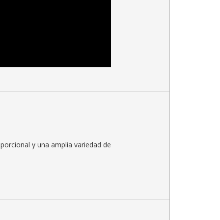
oporcional y una amplia variedad de