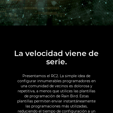
La velocidad viene de
serie.
Presentamos el RC2. La simple idea de
configurar innumerables programadores en
una comunidad de vecinos es dolorosa y
repetitiva, a menos que utilices las plantillas
de programación de Rain Bird. Estas
plantillas permiten enviar instantáneamente
las programaciones más utilizadas,
reduciendo el tiempo de configuración a un