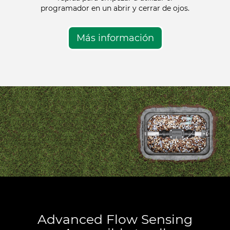
programador en un abrir y cerrar de ojos.
Más información
Advanced Flow Sensing