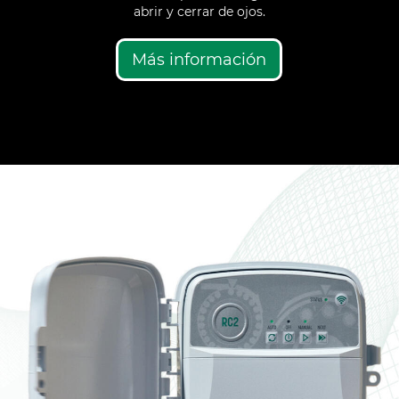
abrir y cerrar de ojos.
Más información