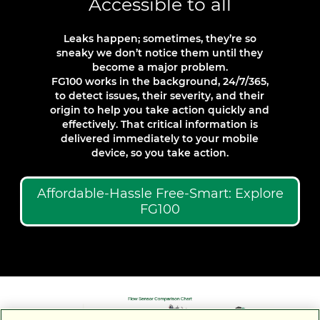
Accessible to all
Leaks happen; sometimes, they’re so
sneaky we don’t notice them until they
become a major problem.
FG100 works in the background, 24/7/365,
to detect issues, their severity, and their
origin to help you take action quickly and
effectively. That critical information is
delivered immediately to your mobile
device, so you take action.
Affordable-Hassle Free-Smart: Explore
FG100