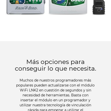
Más opciones para
conseguir lo que necesita.
Muchos de nuestros programadores más
populares pueden actualizarse con el módulo
WiFi LNK2 en cuestión de segundos y sin
necesidad de herramientas. Basta con
insertar el módulo en un programador y
utilizar nuestra tecnología de vinculación
rápida para empezar a utilizar el