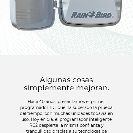
Algunas cosas
simplemente mejoran.
Hace 40 años, presentamos el primer
programador RC, que ha superado la prueba
del tiempo, con muchas unidades todavía en
uso. Hoy en día, el programador inteligente
RC2 despierta la misma confianza y
tranquilidad gracias a su tecnología de