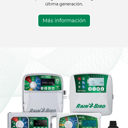
última generación.
Más información