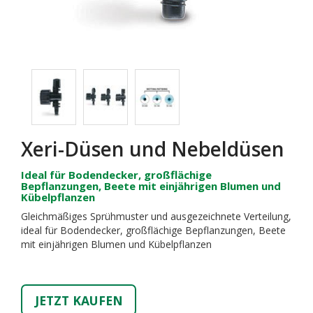
Xeri-Düsen und Nebeldüsen
Ideal für Bodendecker, großflächige
Bepflanzungen, Beete mit einjährigen Blumen und
Kübelpflanzen
Gleichmäßiges Sprühmuster und ausgezeichnete Verteilung,
ideal für Bodendecker, großflächige Bepflanzungen, Beete
mit einjährigen Blumen und Kübelpflanzen
JETZT KAUFEN