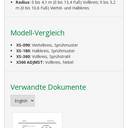
Radius:
0 bis 4,1 m (0 bis 13,4 Fuß) Vollkreis; 0 bis 3,2
m (0 bis 10,6 Fuß) Viertel- und Halbkreis
Modell-Vergleich
XS-090:
Viertelkreis, Sprühmuster
XS-180:
Halbkreis, Sprühmuster
XS-360:
Vollkreis, Sprühstrahl
X360 ADJMST:
Vollkreis, Nebel
Verwandte Dokumente