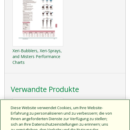
Xeri-Bubblers, Xeri-Sprays,
and Misters Performance
Charts
Verwandte Produkte
Diese Website verwendet Cookies, um Ihre Website-
Erfahrung zu personalisieren und zu verbessern; die von
Ihnen angeforderten Dienste zur Verfügung zu stellen;
sich an Ihre Datenschutzeinstellungen zu erinnern; uns
zu ermöglichen, den Verkehr und die Nutzung der