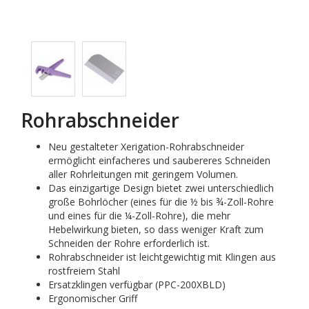
Rohrabschneider
Neu gestalteter Xerigation-Rohrabschneider
ermöglicht einfacheres und saubereres Schneiden
aller Rohrleitungen mit geringem Volumen.
Das einzigartige Design bietet zwei unterschiedlich
große Bohrlöcher (eines für die ½ bis ¾-Zoll-Rohre
und eines für die ¼-Zoll-Rohre), die mehr
Hebelwirkung bieten, so dass weniger Kraft zum
Schneiden der Rohre erforderlich ist.
Rohrabschneider ist leichtgewichtig mit Klingen aus
rostfreiem Stahl
Ersatzklingen verfügbar (PPC-200XBLD)
Ergonomischer Griff