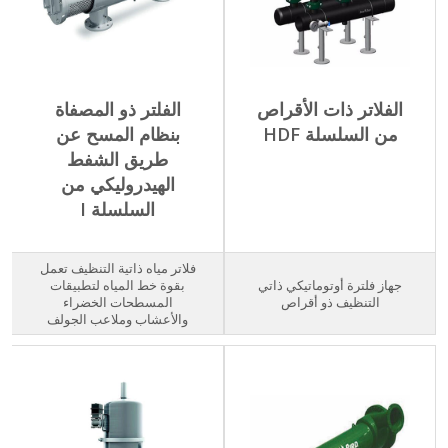
الفلاتر ذات الأقراص
الفلتر ذو المصفاة
من السلسلة HDF
بنظام المسح عن
طريق الشفط
الهيدروليكي من
السلسلة I
فلاتر مياه ذاتية التنظيف تعمل
جهاز فلترة أوتوماتيكي ذاتي
بقوة خط المياه لتطبيقات
التنظيف ذو أقراص
المسطحات الخضراء
والأعشاب وملاعب الجولف