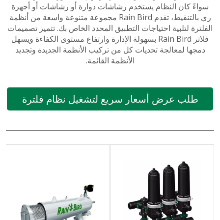
سواءً كان النظام يستخدم رشاشات دوارة أو رشاشات أو أجهزة
ري بالتنقيط، تقدم Rain Bird مجموعة متنوعة واسعة من أنظمة
الفلترة لتلبية احتياجات التطبيق المحدد الخاص بك. تتميز تصميمات
فلاتر Rain Bird بسهولة الإدارة وارتفاع مستوى الكفاءة ويسهل
دمجها لمعالجة تحديات كل من تركيب الأنظمة الجديدة وتجديد
الأنظمة القائمة.
طلب عرض أسعار سريع لتشغيل نظام فلترة