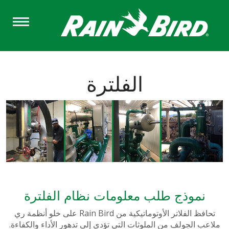
Skip
to
main
content
الفلترة
نموذج طلب معلومات نظام الفلترة
تحافظ الفلاتر الأوتوماتيكية من Rain Bird على خلو أنظمة ري
ملاعب الجولف من الملوثات التي تؤدي إلى تدهور الأداء والكفاءة.