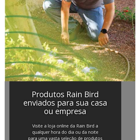
Produtos Rain Bird
enviados para sua casa
ou empresa
Visite a loja online da Rain Bird a
qualquer hora do dia ou da noite
para uma vasta seleção de produtos