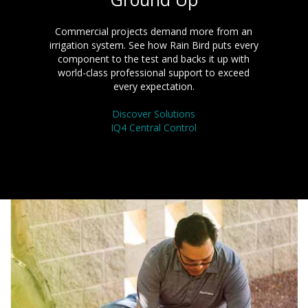
Commercial projects demand more from an
irrigation system. See how Rain Bird puts every
component to the test and backs it up with
world-class professional support to exceed
every expectation.
Discover Solutions
IQ4 Central Control