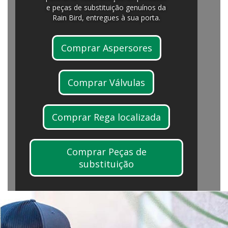
e peças de substituição genuínos da
Rain Bird, entregues à sua porta.
Comprar Aspersores
Comprar Válvulas
Comprar Rega localizada
Comprar Peças de
substituição