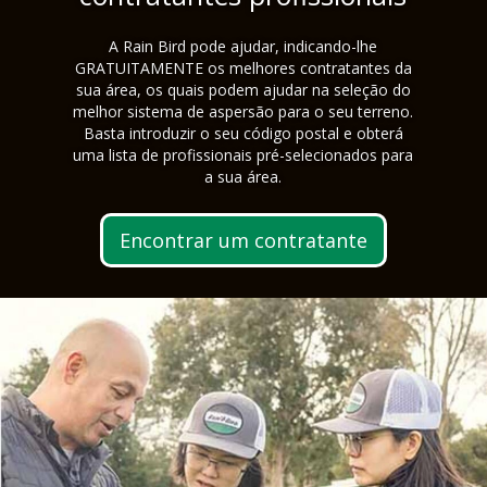
A Rain Bird pode ajudar, indicando-lhe
GRATUITAMENTE os melhores contratantes da
sua área, os quais podem ajudar na seleção do
melhor sistema de aspersão para o seu terreno.
Basta introduzir o seu código postal e obterá
uma lista de profissionais pré-selecionados para
a sua área.
Encontrar um contratante