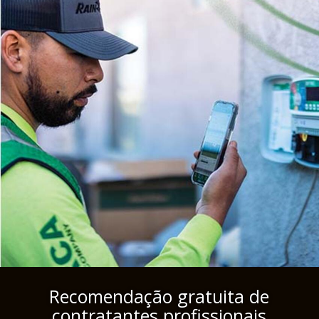
Recomendação gratuita de
contratantes profissionais