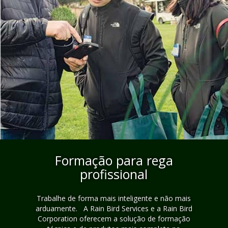
Formação para rega
profissional
Trabalhe de forma mais inteligente e não mais
arduamente. A Rain Bird Services e a Rain Bird
Corporation oferecem a solução de formação