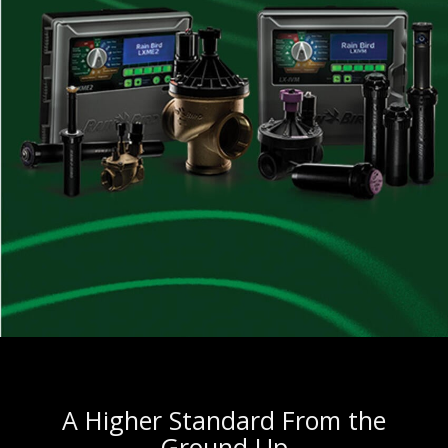
A Higher Standard From the
Ground Up