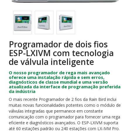
Programador de dois fios
ESP-LXIVM com tecnologia
de válvula inteligente
O nosso programador de rega mais avançado
oferece uma instalação rápida e sem erros,
diagnósticos de classe mundial e uma versão
atualizada da interface de programação preferida
da indústria
O mais recente Programador de 2 fios da Rain Bird inclui
muitas novas funcionalidades potentes como o módulo de
válvulas integradas que permanece em constante
comunicação com o programador para fornecer uma rega
eficiente e diagnósticos avançados. O ESP-LXIVM suporta
até 60 estações padrão ou 240 estações com LX-IVM Pro.