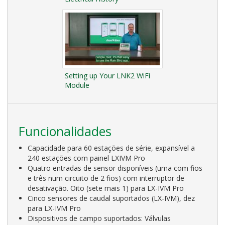
Setting up Your LNK2 WiFi
Module
Funcionalidades
Capacidade para 60 estações de série, expansível a
240 estações com painel LXIVM Pro
Quatro entradas de sensor disponíveis (uma com fios
e três num circuito de 2 fios) com interruptor de
desativação. Oito (sete mais 1) para LX-IVM Pro
Cinco sensores de caudal suportados (LX-IVM), dez
para LX-IVM Pro
Dispositivos de campo suportados: Válvulas