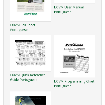
LXIVM User Manual
Portuguese
LXIVM Sell Sheet
Portuguese
LXIVM Quick Reference
Guide Portuguese
LXIVM Programming Chart
Portuguese