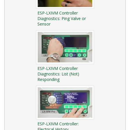
ESP-LXIVM Controller
Diagnostics: Ping Valve or
Sensor
ESP-LXIVM Controller
Diagnostics: List (Not)
Responding
ESP-LXIVM Controller:
Electrical History