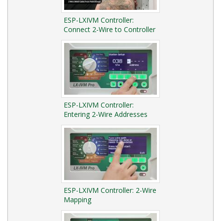
ESP-LXIVM Controller:
Connect 2-Wire to Controller
ESP-LXIVM Controller:
Entering 2-Wire Addresses
ESP-LXIVM Controller: 2-Wire
Mapping