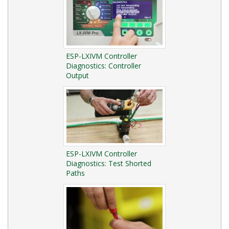
ESP-LXIVM Controller
Diagnostics: Controller
Output
ESP-LXIVM Controller
Diagnostics: Test Shorted
Paths