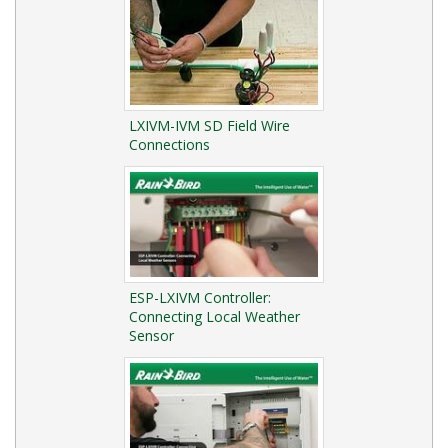
LXIVM-IVM SD Field Wire
Connections
ESP-LXIVM Controller:
Connecting Local Weather
Sensor