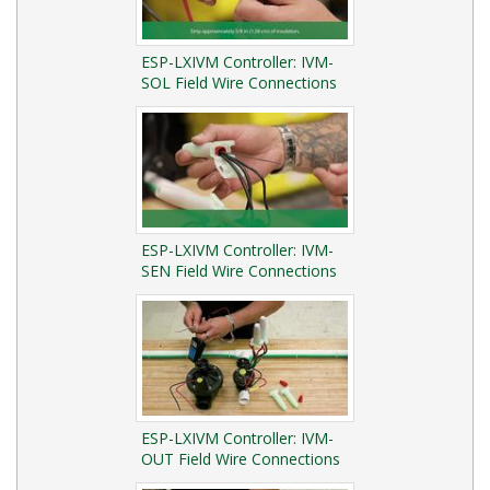
ESP-LXIVM Controller: IVM-
SOL Field Wire Connections
ESP-LXIVM Controller: IVM-
SEN Field Wire Connections
ESP-LXIVM Controller: IVM-
OUT Field Wire Connections