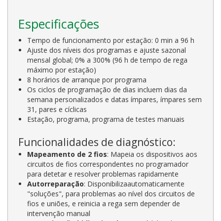
Especificações
Tempo de funcionamento por estação: 0 min a 96 h
Ajuste dos níveis dos programas e ajuste sazonal
mensal global; 0% a 300% (96 h de tempo de rega
máximo por estação)
8 horários de arranque por programa
Os ciclos de programação de dias incluem dias da
semana personalizados e datas ímpares, ímpares sem
31, pares e cíclicas
Estação, programa, programa de testes manuais
Funcionalidades de diagnóstico:
Mapeamento de 2 fios
: Mapeia os dispositivos aos
circuitos de fios correspondentes no programador
para detetar e resolver problemas rapidamente
Autorreparação
: Disponibilizaautomaticamente
"soluções", para problemas ao nível dos circuitos de
fios e uniões, e reinicia a rega sem depender de
intervenção manual