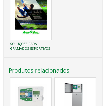
SOLUÇÕES PARA
GRAMADOS ESPORTIVOS
Produtos relacionados