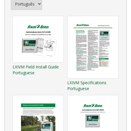
LXIVM Field Install Guide
Portuguese
LXIVM Specifications
Portuguese