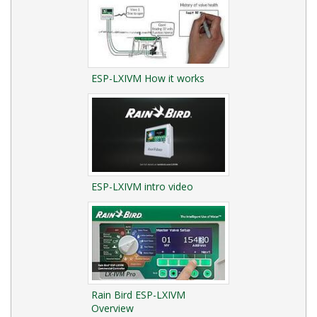
ESP-LXIVM How it works
ESP-LXIVM intro video
Rain Bird ESP-LXIVM
Overview