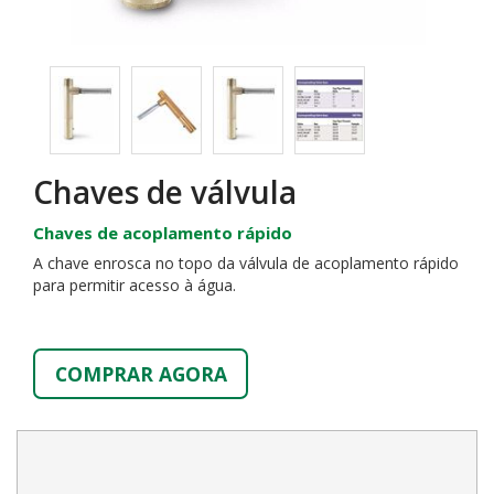
Chaves de válvula
Chaves de acoplamento rápido
A chave enrosca no topo da válvula de acoplamento rápido
para permitir acesso à água.
COMPRAR AGORA