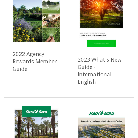
2022 Agency
2023 What's New
Rewards Member
Guide -
Guide
International
English