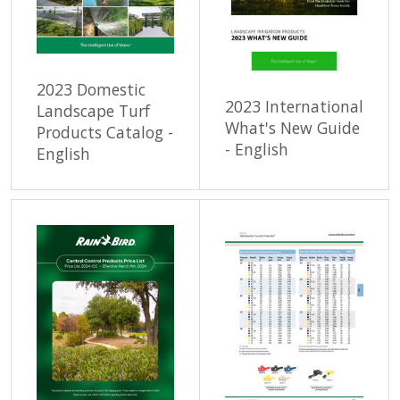
2023 Domestic
2023 International
Landscape Turf
What's New Guide
Products Catalog -
- English
English