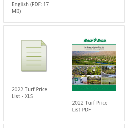
English (PDF: 17
MB)
2022 Turf Price
List - XLS
2022 Turf Price
List PDF