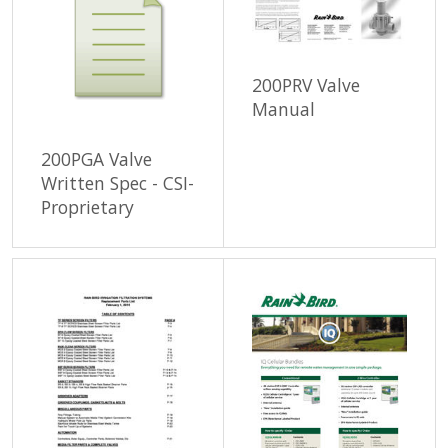
200PRV Valve
Manual
200PGA Valve
Written Spec - CSI-
Proprietary