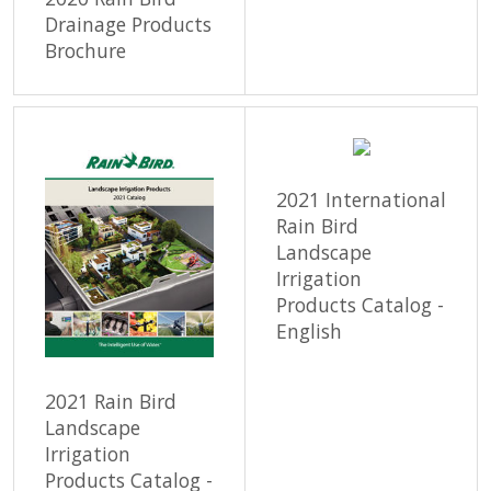
Drainage Products
Brochure
2021 International
Rain Bird
Landscape
Irrigation
Products Catalog -
English
2021 Rain Bird
Landscape
Irrigation
Products Catalog -