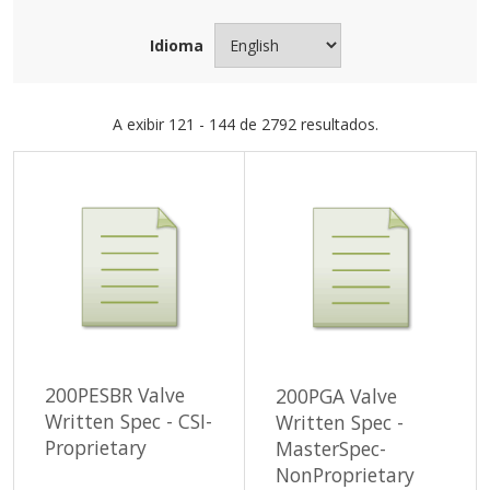
Idioma
A exibir 121 - 144 de 2792 resultados.
200PESBR Valve
200PGA Valve
Written Spec - CSI-
Written Spec -
Proprietary
MasterSpec-
NonProprietary