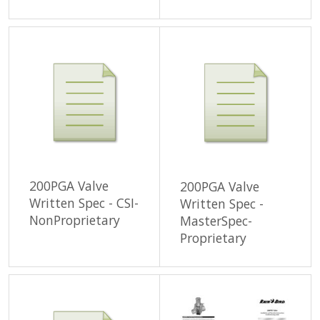
200PGA Valve
200PGA Valve
Written Spec - CSI-
Written Spec -
NonProprietary
MasterSpec-
Proprietary