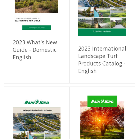
2023 What's New
2023 International
Guide - Domestic
Landscape Turf
English
Products Catalog -
English