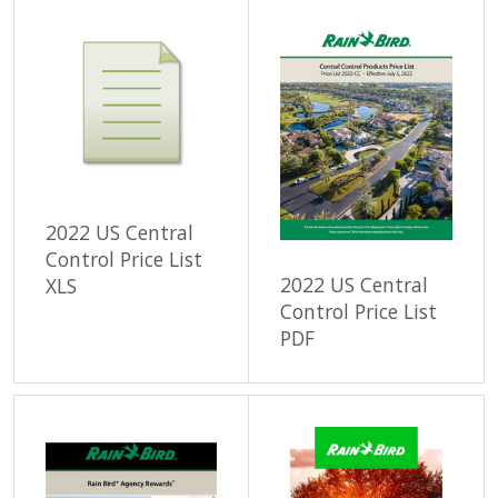
2022 US Central
Control Price List
2022 US Central
XLS
Control Price List
PDF