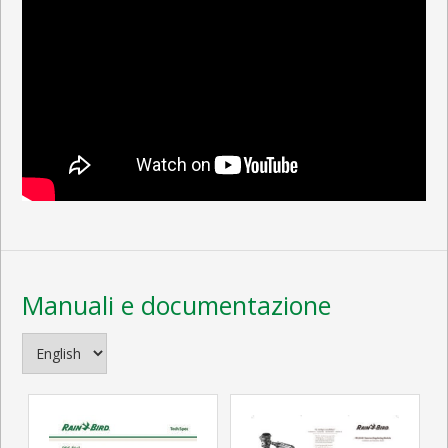
Manuali e documentazione