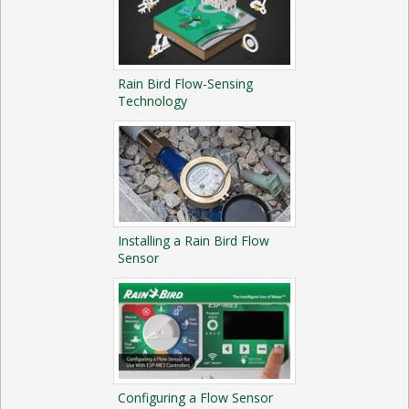
Rain Bird Flow-Sensing
Technology
Installing a Rain Bird Flow
Sensor
Configuring a Flow Sensor