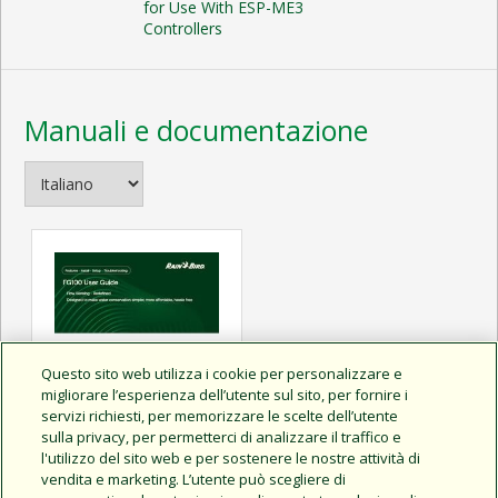
for Use With ESP-ME3
Controllers
Manuali e documentazione
Questo sito web utilizza i cookie per personalizzare e
migliorare l’esperienza dell’utente sul sito, per fornire i
servizi richiesti, per memorizzare le scelte dell’utente
sulla privacy, per permetterci di analizzare il traffico e
l'utilizzo del sito web e per sostenere le nostre attività di
vendita e marketing. L’utente può scegliere di