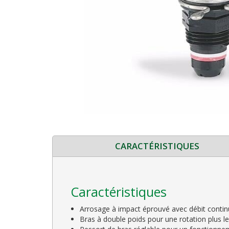
CARACTÉRISTIQUES
Caractéristiques
Arrosage à impact éprouvé avec débit contin
Bras à double poids pour une rotation plus l