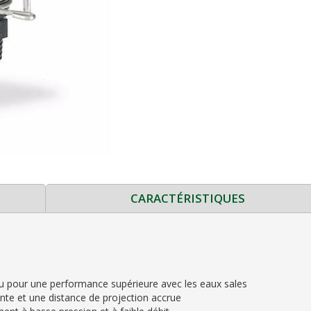
CARACTÉRISTIQUES
u pour une performance supérieure avec les eaux sales
ente et une distance de projection accrue