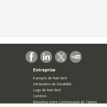
Entreprise
À propos de Rain Bird
Déclaration de Durabilité
Logo de Rain Bird
Carrières
Rejoignez notre Communauté de Talents