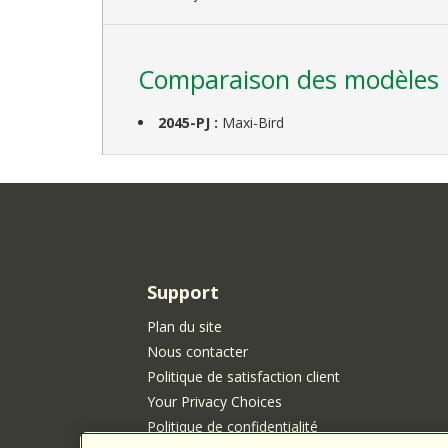
Comparaison des modèles
2045-PJ :
Maxi-Bird
Support
Plan du site
Nous contacter
Politique de satisfaction client
Your Privacy Choices
Politique de confidentialité