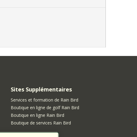
Sites Supplémentaires
Services et formation de Rain Bird
Boutique en ligne de golf Rain Bird
Boutique en ligne Rain Bird
Boutique de services Rain Bird