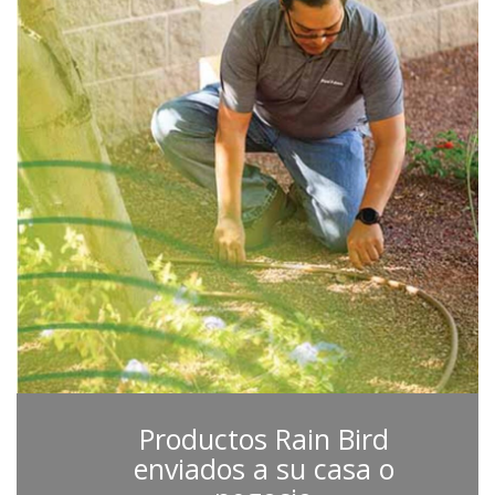
Productos Rain Bird
enviados a su casa o