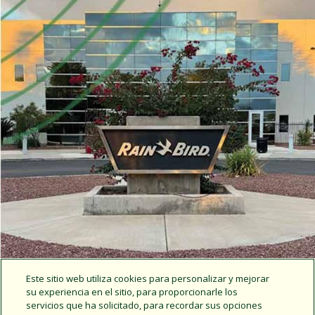
Este sitio web utiliza cookies para personalizar y mejorar
su experiencia en el sitio, para proporcionarle los
servicios que ha solicitado, para recordar sus opciones