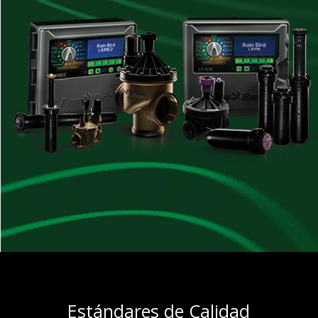
Estándares de Calidad