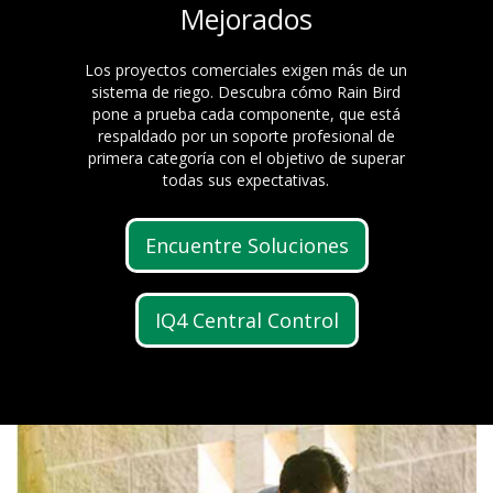
Mejorados
Los proyectos comerciales exigen más de un
sistema de riego. Descubra cómo Rain Bird
pone a prueba cada componente, que está
respaldado por un soporte profesional de
primera categoría con el objetivo de superar
todas sus expectativas.
Encuentre Soluciones
IQ4 Central Control