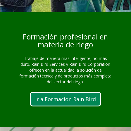
Formación profesional en
materia de riego
Trabaje de manera más inteligente, no más
duro. Rain Bird Services y Rain Bird Corporation
ofrecen en la actualidad la solución de
formación técnica y de productos más completa
del sector del riego.
Ir a Formación Rain Bird