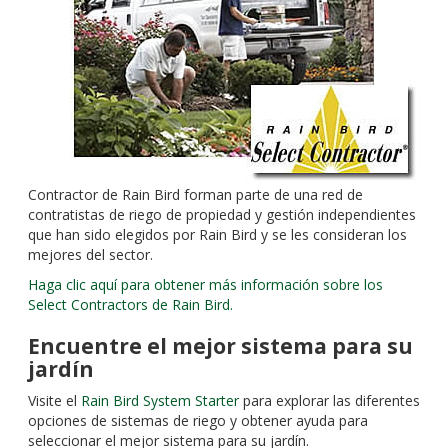
Contractor de Rain Bird forman parte de una red de
contratistas de riego de propiedad y gestión independientes
que han sido elegidos por Rain Bird y se les consideran los
mejores del sector.
Haga clic aquí para obtener más información sobre los
Select Contractors de Rain Bird.
Encuentre el mejor sistema para su
jardín
Visite el
Rain Bird System Starter
para explorar las diferentes
opciones de sistemas de riego y obtener ayuda para
seleccionar el mejor sistema para su jardín.