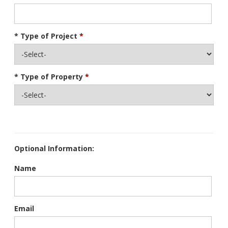
* Type of Project
* Type of Property
Optional Information:
Name
Email