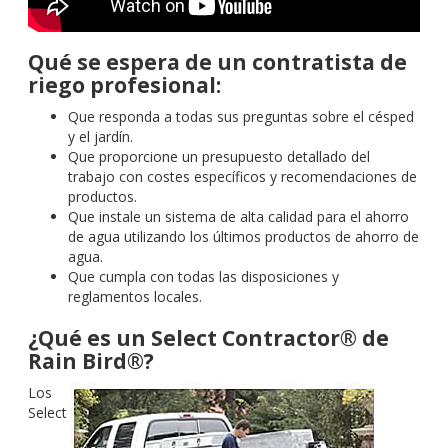
Qué se espera de un contratista de
riego profesional:
Que responda a todas sus preguntas sobre el césped
y el jardín.
Que proporcione un presupuesto detallado del
trabajo con costes específicos y recomendaciones de
productos.
Que instale un sistema de alta calidad para el ahorro
de agua utilizando los últimos productos de ahorro de
agua.
Que cumpla con todas las disposiciones y
reglamentos locales.
¿Qué es un Select Contractor® de
Rain Bird®?
Los
Select