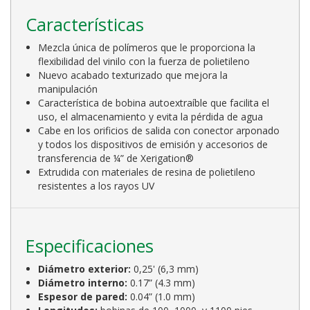
Características
Mezcla única de polímeros que le proporciona la
flexibilidad del vinilo con la fuerza de polietileno
Nuevo acabado texturizado que mejora la
manipulación
Característica de bobina autoextraíble que facilita el
uso, el almacenamiento y evita la pérdida de agua
Cabe en los orificios de salida con conector arponado
y todos los dispositivos de emisión y accesorios de
transferencia de ¼” de Xerigation®
Extrudida con materiales de resina de polietileno
resistentes a los rayos UV
Especificaciones
Diámetro exterior:
0,25' (6,3 mm)
Diámetro interno:
0.17” (4.3 mm)
Espesor de pared:
0.04” (1.0 mm)