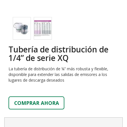
Tubería de distribución de
1/4” de serie XQ
La tubería de distribución de ¼” más robusta y flexible,
disponible para extender las salidas de emisores a los
lugares de descarga deseados
COMPRAR AHORA