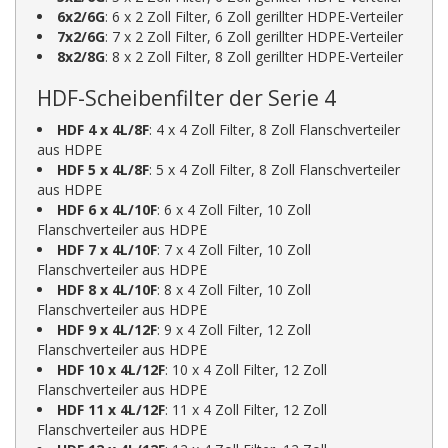
6x2/6G
: 6 x 2 Zoll Filter, 6 Zoll gerillter HDPE-Verteiler
7x2/6G
: 7 x 2 Zoll Filter, 6 Zoll gerillter HDPE-Verteiler
8x2/8G
: 8 x 2 Zoll Filter, 8 Zoll gerillter HDPE-Verteiler
HDF-Scheibenfilter der Serie 4
HDF 4 x 4L/8F
: 4 x 4 Zoll Filter, 8 Zoll Flanschverteiler
aus HDPE
HDF 5 x 4L/8F
: 5 x 4 Zoll Filter, 8 Zoll Flanschverteiler
aus HDPE
HDF 6 x 4L/10F
: 6 x 4 Zoll Filter, 10 Zoll
Flanschverteiler aus HDPE
HDF 7 x 4L/10F
: 7 x 4 Zoll Filter, 10 Zoll
Flanschverteiler aus HDPE
HDF 8 x 4L/10F
: 8 x 4 Zoll Filter, 10 Zoll
Flanschverteiler aus HDPE
HDF 9 x 4L/12F
: 9 x 4 Zoll Filter, 12 Zoll
Flanschverteiler aus HDPE
HDF 10 x 4L/12F
: 10 x 4 Zoll Filter, 12 Zoll
Flanschverteiler aus HDPE
HDF 11 x 4L/12F
: 11 x 4 Zoll Filter, 12 Zoll
Flanschverteiler aus HDPE