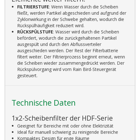
FILTRIERSTUFE
: Wenn Wasser durch die Scheiben
fließt, werden Partikel abgeschieden und aufgrund der
Zyklonwirkung in der Schwebe gehalten, wodurch die
Rückspülhäufigkeit reduziert wird.
RÜCKSPÜLSTUFE
: Wasser wird durch die Scheiben
befördert, wodurch die zurückgehaltenen Partikel
ausgespült und durch den Abflussverteiler
ausgeschieden werden. Der Rest der Filterbatterie
filtert weiter. Der Filtrierprozess beginnt erneut, wenn
die Scheiben wieder zusammengedrückt werden. Der
Rückspülvorgang wird vom Rain Bird-Steuergerät
gesteuert.
Technische Daten
1x2-Scheibenfilter der HDF-Serie
Geeignet für Bereiche mit oder ohne Elektrizität
Ideal für manuell schwierig zu reinigende Bereiche
Kompaktes Design für enge Räume