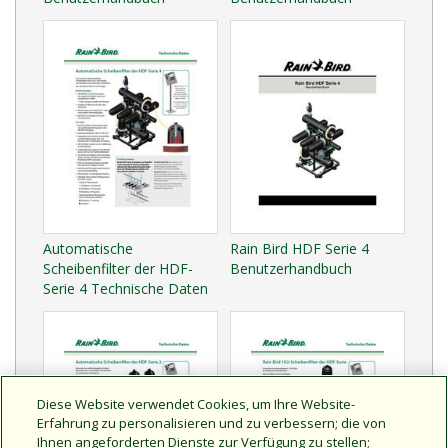
Automatische
Rain Bird HDF Serie 4
Scheibenfilter der HDF-
Benutzerhandbuch
Serie 4 Technische Daten
Diese Website verwendet Cookies, um Ihre Website-
Erfahrung zu personalisieren und zu verbessern; die von
Ihnen angeforderten Dienste zur Verfügung zu stellen;