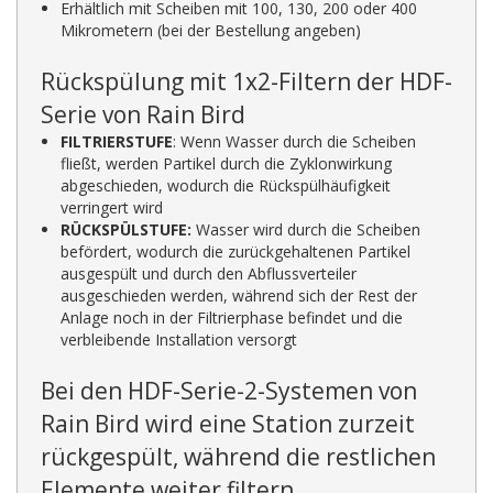
Erhältlich mit Scheiben mit 100, 130, 200 oder 400
Mikrometern (bei der Bestellung angeben)
Rückspülung mit 1x2-Filtern der HDF-
Serie von Rain Bird
FILTRIERSTUFE
: Wenn Wasser durch die Scheiben
fließt, werden Partikel durch die Zyklonwirkung
abgeschieden, wodurch die Rückspülhäufigkeit
verringert wird
RÜCKSPÜLSTUFE:
Wasser wird durch die Scheiben
befördert, wodurch die zurückgehaltenen Partikel
ausgespült und durch den Abflussverteiler
ausgeschieden werden, während sich der Rest der
Anlage noch in der Filtrierphase befindet und die
verbleibende Installation versorgt
Bei den HDF-Serie-2-Systemen von
Rain Bird wird eine Station zurzeit
rückgespült, während die restlichen
Elemente weiter filtern.