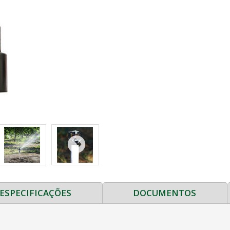
ESPECIFICAÇÕES
DOCUMENTOS