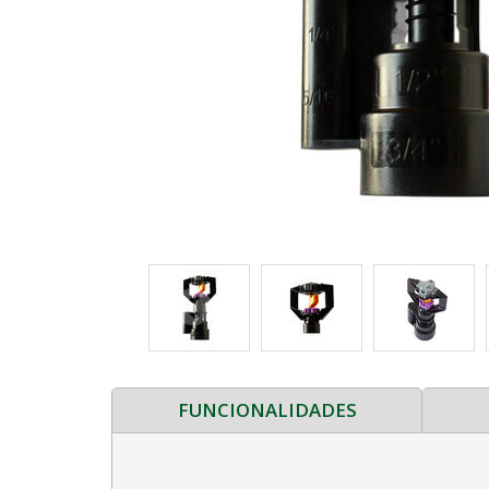
FUNCIONALIDADES