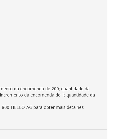
remento da encomenda de 200; quantidade da
: Incremento da encomenda de 1; quantidade da
1-800-HELLO-AG para obter mais detalhes