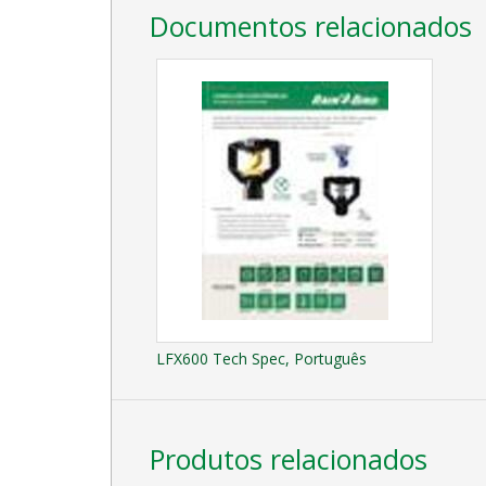
Documentos relacionados
LFX600 Tech Spec, Português
Produtos relacionados