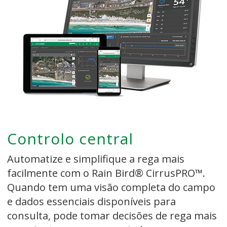
Controlo central
Automatize e simplifique a rega mais
facilmente com o Rain Bird® CirrusPRO™.
Quando tem uma visão completa do campo
e dados essenciais disponíveis para
consulta, pode tomar decisões de rega mais