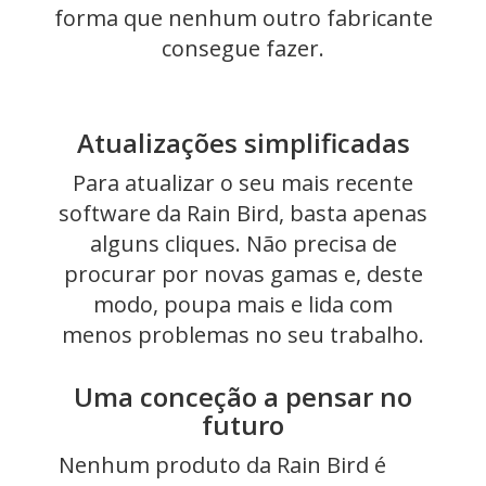
forma que nenhum outro fabricante
consegue fazer.
Atualizações simplificadas
Para atualizar o seu mais recente
software da Rain Bird, basta apenas
alguns cliques. Não precisa de
procurar por novas gamas e, deste
modo, poupa mais e lida com
menos problemas no seu trabalho.
Uma conceção a pensar no
futuro
Nenhum produto da Rain Bird é