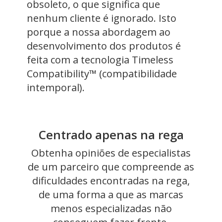
obsoleto, o que significa que
nenhum cliente é ignorado. Isto
porque a nossa abordagem ao
desenvolvimento dos produtos é
feita com a tecnologia Timeless
Compatibility™ (compatibilidade
intemporal).
Centrado apenas na rega
Obtenha opiniões de especialistas
de um parceiro que compreende as
dificuldades encontradas na rega,
de uma forma a que as marcas
menos especializadas não