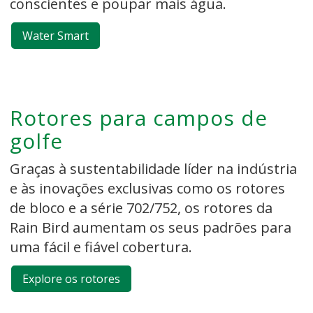
conscientes e poupar mais água.
Water Smart
Rotores para campos de
golfe
Graças à sustentabilidade líder na indústria
e às inovações exclusivas como os rotores
de bloco e a série 702/752, os rotores da
Rain Bird aumentam os seus padrões para
uma fácil e fiável cobertura.
Explore os rotores