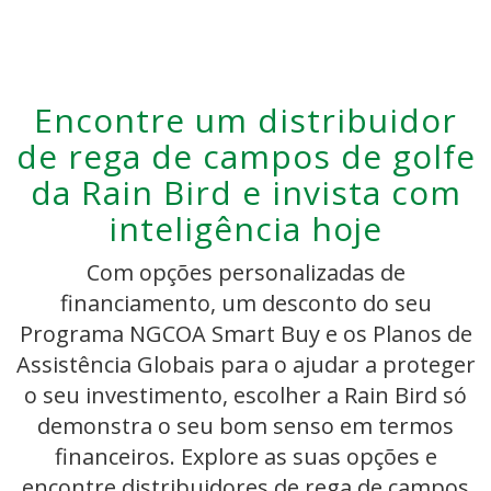
Encontre um distribuidor
de rega de campos de golfe
da Rain Bird e invista com
inteligência hoje
Com opções personalizadas de
financiamento, um desconto do seu
Programa NGCOA Smart Buy e os Planos de
Assistência Globais para o ajudar a proteger
o seu investimento, escolher a Rain Bird só
demonstra o seu bom senso em termos
financeiros. Explore as suas opções e
encontre distribuidores de rega de campos