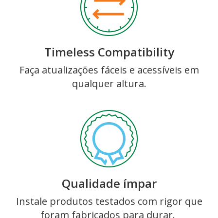
Timeless Compatibility
Faça atualizações fáceis e acessíveis em
qualquer altura.
Qualidade ímpar
Instale produtos testados com rigor que
foram fabricados para durar.