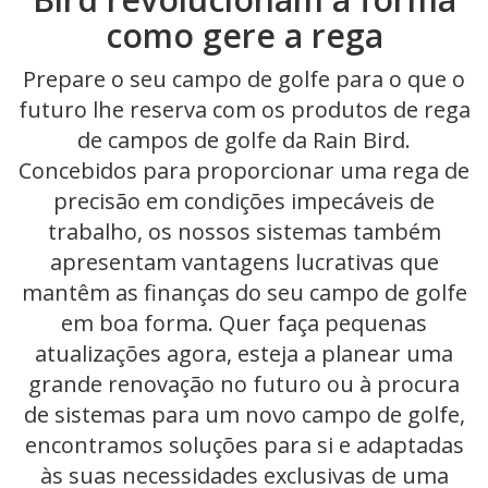
como gere a rega
Prepare o seu campo de golfe para o que o
futuro lhe reserva com os produtos de rega
de campos de golfe da Rain Bird.
Concebidos para proporcionar uma rega de
precisão em condições impecáveis de
trabalho, os nossos sistemas também
apresentam vantagens lucrativas que
mantêm as finanças do seu campo de golfe
em boa forma. Quer faça pequenas
atualizações agora, esteja a planear uma
grande renovação no futuro ou à procura
de sistemas para um novo campo de golfe,
encontramos soluções para si e adaptadas
às suas necessidades exclusivas de uma