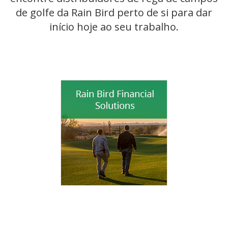
de golfe da Rain Bird perto de si para dar
início hoje ao seu trabalho.