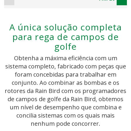
A única solução completa
para rega de campos de
golfe
Obtenha a máxima eficiência com um
sistema completo, fabricado com peças que
foram concebidas para trabalhar em
conjunto. Ao combinar as bombas e os
rotores da Rain Bird com os programadores
de campos de golfe da Rain Bird, obtemos
um nível de desempenho que combina e
concilia sistemas com os quais mais
nenhum pode concorrer.