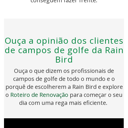
conseguem fazer frente.
Ouça a opinião dos clientes
de campos de golfe da Rain
Bird
Ouça o que dizem os profissionais de
campos de golfe de todo o mundo e o
porquê de escolherem a Rain Bird e explore
o
Roteiro de Renovação
para começar o seu
dia com uma rega mais eficiente.