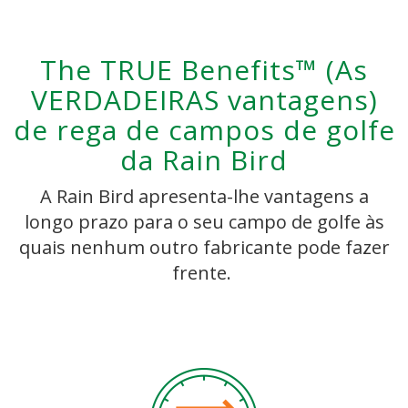
The TRUE Benefits™ (As
VERDADEIRAS vantagens)
de rega de campos de golfe
da Rain Bird
A Rain Bird apresenta-lhe vantagens a
longo prazo para o seu campo de golfe às
quais nenhum outro fabricante pode fazer
frente.