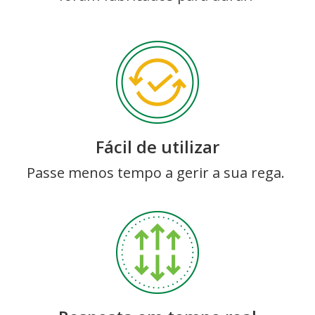
Fácil de utilizar
Passe menos tempo a gerir a sua rega.