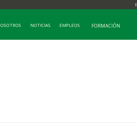
NOSOTROS
NOTICIAS
EMPLEOS
FORMACIÓN