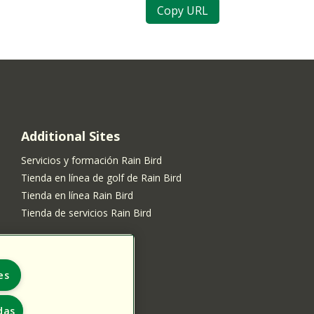
Copy URL
Additional Sites
Servicios y formación Rain Bird
Tienda en línea de golf de Rain Bird
Tienda en línea Rain Bird
Tienda de servicios Rain Bird
es
das