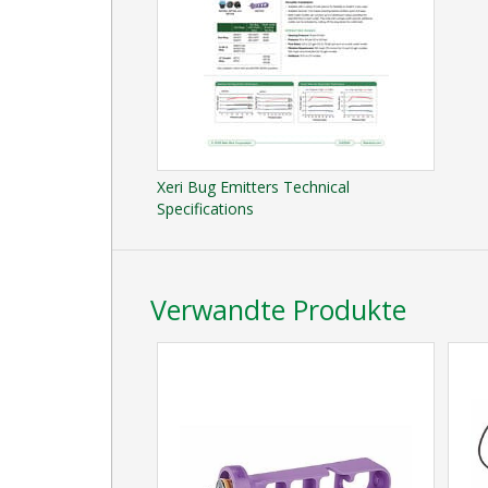
Xeri Bug Emitters Technical
Specifications
Verwandte Produkte