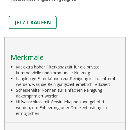
JETZT KAUFEN
Merkmale
Mit extra hoher Filterkapazität für die private,
kommerzielle und kommunale Nutzung.
Langlebige Filter können zur Reinigung leicht entfernt
werden, was die Reinigungszeit erheblich reduziert
Scheibenfilter können zur einfachen Reinigung
dekomprimiert werden
Hilfsanschluss mit Gewindekappe kann gebohrt
werden, um Entleerung oder Druckentlastung zu
ermöglichen