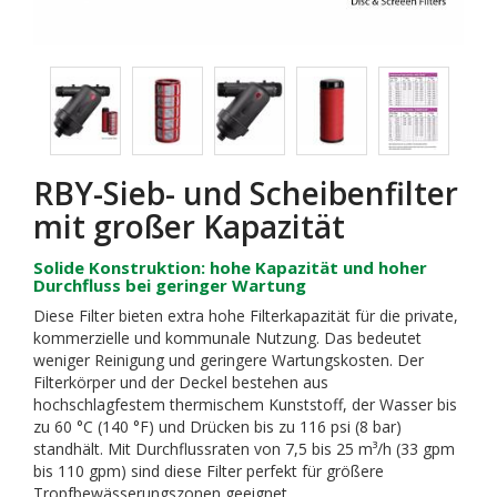
RBY-Sieb- und Scheibenfilter
mit großer Kapazität
Solide Konstruktion: hohe Kapazität und hoher
Durchfluss bei geringer Wartung
Diese Filter bieten extra hohe Filterkapazität für die private,
kommerzielle und kommunale Nutzung. Das bedeutet
weniger Reinigung und geringere Wartungskosten. Der
Filterkörper und der Deckel bestehen aus
hochschlagfestem thermischem Kunststoff, der Wasser bis
zu 60 °C (140 °F) und Drücken bis zu 116 psi (8 bar)
standhält. Mit Durchflussraten von 7,5 bis 25 m³/h (33 gpm
bis 110 gpm) sind diese Filter perfekt für größere
Tropfbewässerungszonen geeignet.