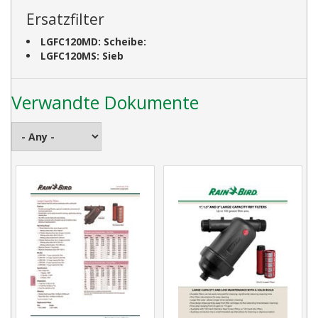
Ersatzfilter
LGFC120MD:
Scheibe:
LGFC120MS:
Sieb
Verwandte Dokumente