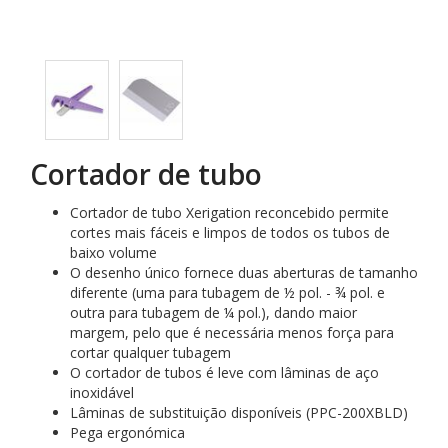
Cortador de tubo
Cortador de tubo Xerigation reconcebido permite
cortes mais fáceis e limpos de todos os tubos de
baixo volume
O desenho único fornece duas aberturas de tamanho
diferente (uma para tubagem de ½ pol. - ¾ pol. e
outra para tubagem de ¼ pol.), dando maior
margem, pelo que é necessária menos força para
cortar qualquer tubagem
O cortador de tubos é leve com lâminas de aço
inoxidável
Lâminas de substituição disponíveis (PPC-200XBLD)
Pega ergonómica