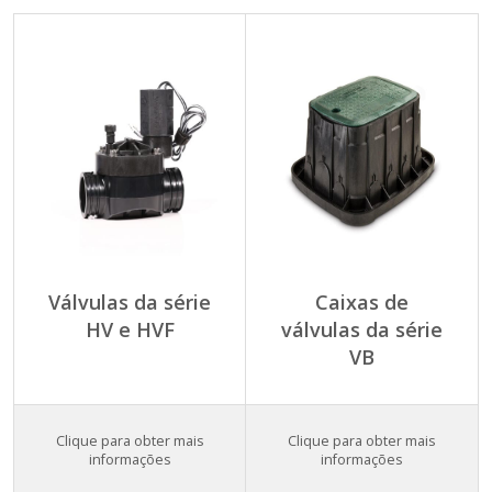
Válvulas da série
Caixas de
HV e HVF
válvulas da série
VB
Clique para obter mais
Clique para obter mais
informações
informações