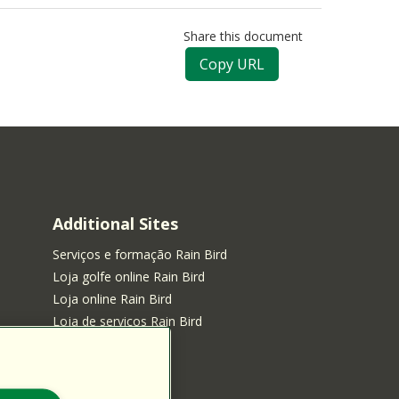
Share this document
Copy URL
Additional Sites
Serviços e formação Rain Bird
Loja golfe online Rain Bird
Loja online Rain Bird
Loja de serviços Rain Bird