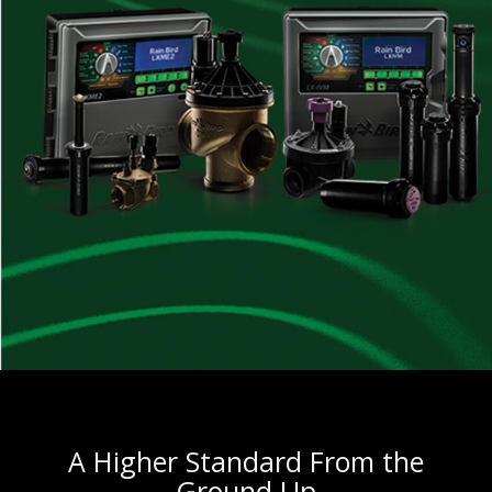
A Higher Standard From the
Ground Up