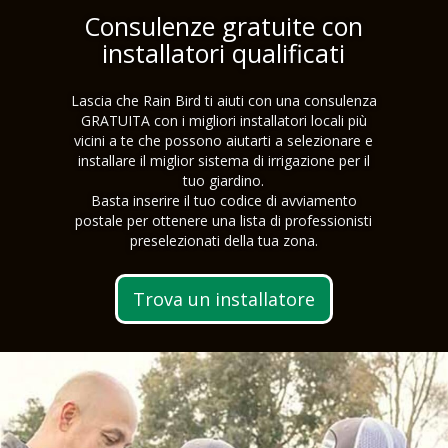
Consulenze gratuite con
installatori qualificati
Lascia che Rain Bird ti aiuti con una consulenza
GRATUITA con i migliori installatori locali più
vicini a te che possono aiutarti a selezionare e
installare il miglior sistema di irrigazione per il
tuo giardino.
Basta inserire il tuo codice di avviamento
postale per ottenere una lista di professionisti
preselezionati della tua zona.
Trova un installatore