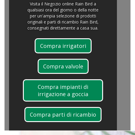
Visita il Negozio online Rain Bird a
qualsiasi ora del giorno o della notte
per un'ampia selezione di prodotti
originali e parti di ricambio Rain Bird,
consegnati direttamente a casa sua.
Compra irrigatori
Compra valvole
Compra impianti di
irrigazione a goccia
Compra parti di ricambio