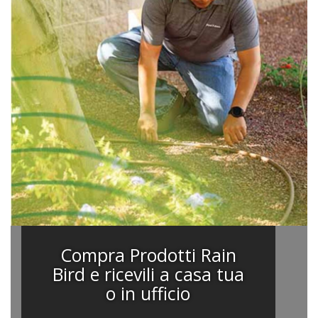
Compra Prodotti Rain
Bird e ricevili a casa tua
o in ufficio