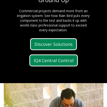
Commercial projects demand more from an
irrigation system. See how Rain Bird puts every
component to the test and backs it up with
world-class professional support to exceed
every expectation.
Discover Solutions
IQ4 Central Control