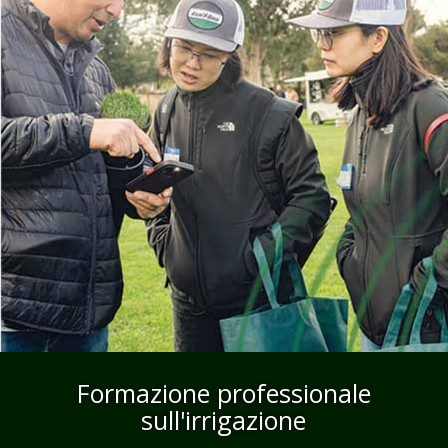
Formazione professionale
sull'irrigazione