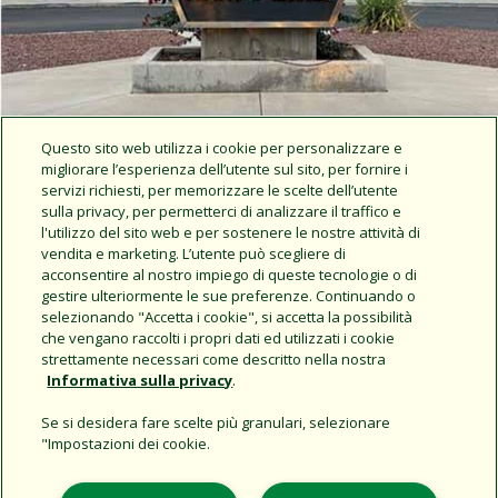
Questo sito web utilizza i cookie per personalizzare e
migliorare l’esperienza dell’utente sul sito, per fornire i
servizi richiesti, per memorizzare le scelte dell’utente
sulla privacy, per permetterci di analizzare il traffico e
l'utilizzo del sito web e per sostenere le nostre attività di
vendita e marketing. L’utente può scegliere di
Rain Bird News
acconsentire al nostro impiego di queste tecnologie o di
gestire ulteriormente le sue preferenze. Continuando o
selezionando "Accetta i cookie", si accetta la possibilità
che vengano raccolti i propri dati ed utilizzati i cookie
strettamente necessari come descritto nella nostra
Informativa sulla privacy
.
Se si desidera fare scelte più granulari, selezionare
"Impostazioni dei cookie.
Support
L'azienda