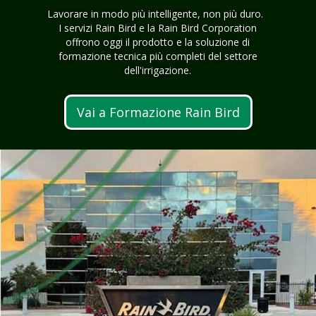
Lavorare in modo più intelligente, non più duro.
I servizi Rain Bird e la Rain Bird Corporation
offrono oggi il prodotto e la soluzione di
formazione tecnica più completi del settore
dell'irrigazione.
Vai a Formazione Rain Bird