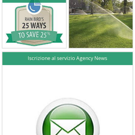
Iscrizione al servizio Agency News