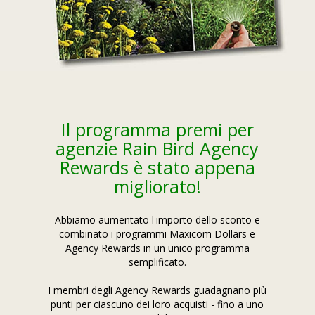
Il programma premi per
agenzie Rain Bird Agency
Rewards è stato appena
migliorato!
Abbiamo aumentato l'importo dello sconto e
combinato i programmi Maxicom Dollars e
Agency Rewards in un unico programma
semplificato.
I membri degli Agency Rewards guadagnano più
punti per ciascuno dei loro acquisti - fino a uno