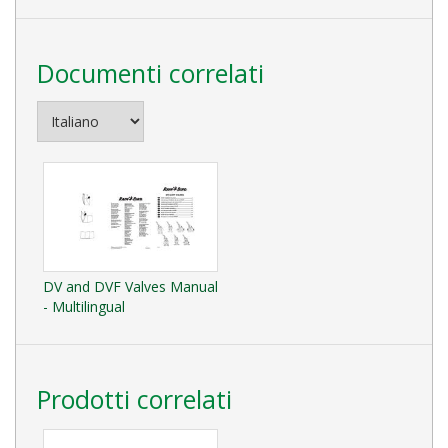
Documenti correlati
DV and DVF Valves Manual
- Multilingual
Prodotti correlati