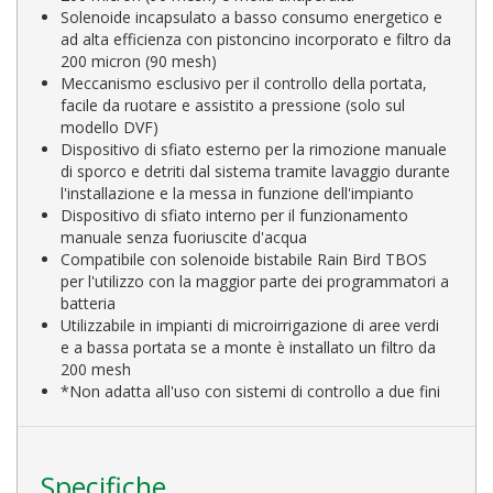
Solenoide incapsulato a basso consumo energetico e
ad alta efficienza con pistoncino incorporato e filtro da
200 micron (90 mesh)
Meccanismo esclusivo per il controllo della portata,
facile da ruotare e assistito a pressione (solo sul
modello DVF)
Dispositivo di sfiato esterno per la rimozione manuale
di sporco e detriti dal sistema tramite lavaggio durante
l'installazione e la messa in funzione dell'impianto
Dispositivo di sfiato interno per il funzionamento
manuale senza fuoriuscite d'acqua
Compatibile con solenoide bistabile Rain Bird TBOS
per l'utilizzo con la maggior parte dei programmatori a
batteria
Utilizzabile in impianti di microirrigazione di aree verdi
e a bassa portata se a monte è installato un filtro da
200 mesh
*Non adatta all'uso con sistemi di controllo a due fini
Specifiche