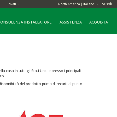
Accedi
Privati
North America | Italiano
▼
▼
CONSULENZA INSTALLATORE
ASSISTENZA
ACQUISTA
 casa in tutti gli Stati Uniti e presso i principali
to.
 disponibilità del prodotto prima di recarti al punto