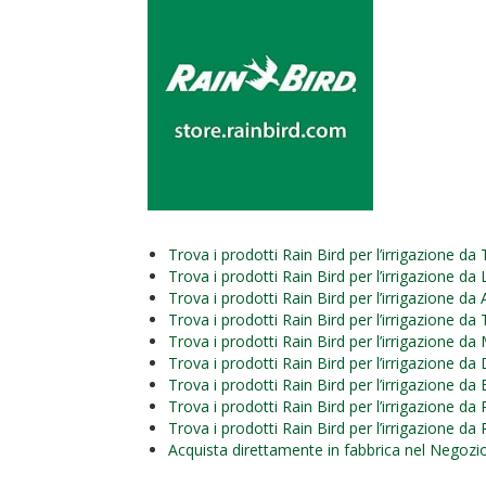
Trova i prodotti Rain Bird per l’irrigazione 
Trova i prodotti Rain Bird per l’irrigazione da
Trova i prodotti Rain Bird per l’irrigazione d
Trova i prodotti Rain Bird per l’irrigazione d
Trova i prodotti Rain Bird per l’irrigazione d
Trova i prodotti Rain Bird per l’irrigazione da
Trova i prodotti Rain Bird per l’irrigazione da
Trova i prodotti Rain Bird per l’irrigazione da
Trova i prodotti Rain Bird per l’irrigazione d
Acquista direttamente in fabbrica nel Negozio