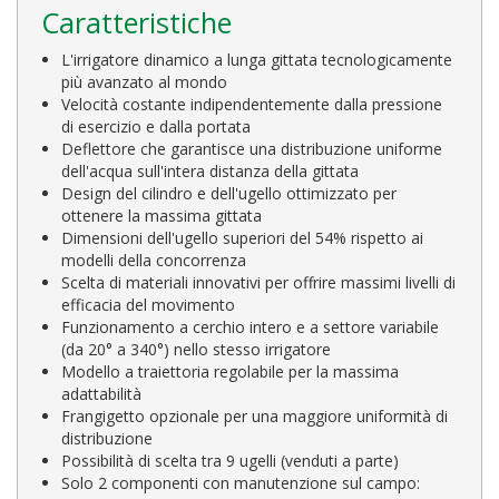
Caratteristiche
L'irrigatore dinamico a lunga gittata tecnologicamente
più avanzato al mondo
Velocità costante indipendentemente dalla pressione
di esercizio e dalla portata
Deflettore che garantisce una distribuzione uniforme
dell'acqua sull'intera distanza della gittata
Design del cilindro e dell'ugello ottimizzato per
ottenere la massima gittata
Dimensioni dell'ugello superiori del 54% rispetto ai
modelli della concorrenza
Scelta di materiali innovativi per offrire massimi livelli di
efficacia del movimento
Funzionamento a cerchio intero e a settore variabile
(da 20° a 340°) nello stesso irrigatore
Modello a traiettoria regolabile per la massima
adattabilità
Frangigetto opzionale per una maggiore uniformità di
distribuzione
Possibilità di scelta tra 9 ugelli (venduti a parte)
Solo 2 componenti con manutenzione sul campo: