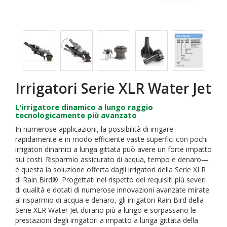
Irrigatori Serie XLR Water Jet
L'irrigatore dinamico a lungo raggio
tecnologicamente più avanzato
In numerose applicazioni, la possibilità di irrigare
rapidamente e in modo efficiente vaste superfici con pochi
irrigatori dinamici a lunga gittata può avere un forte impatto
sui costi. Risparmio assicurato di acqua, tempo e denaro—
è questa la soluzione offerta dagli irrigatori della Serie XLR
di Rain Bird®. Progettati nel rispetto dei requisiti più severi
di qualità e dotati di numerose innovazioni avanzate mirate
al risparmio di acqua e denaro, gli irrigatori Rain Bird della
Serie XLR Water Jet durano più a lungo e sorpassano le
prestazioni degli irrigatori a impatto a lunga gittata della