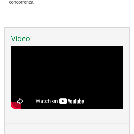
concorrenza.
Video