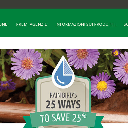
ONE
PREMI AGENZIE
INFORMAZIONI SUI PRODOTTI
S