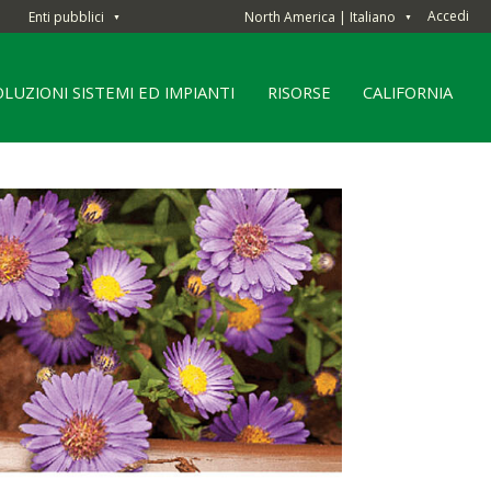
Accedi
Enti pubblici
North America | Italiano
▼
▼
OLUZIONI SISTEMI ED IMPIANTI
RISORSE
CALIFORNIA