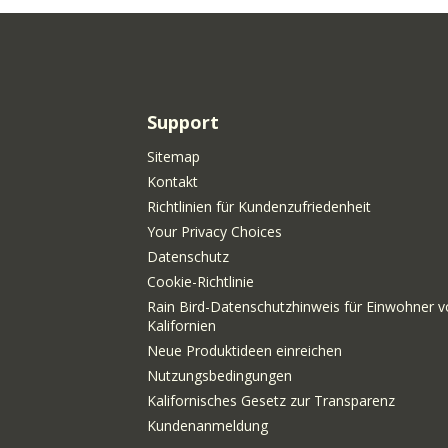
Support
Sitemap
Kontakt
Richtlinien für Kundenzufriedenheit
Your Privacy Choices
Datenschutz
Cookie-Richtlinie
Rain Bird-Datenschutzhinweis für Einwohner v
Kalifornien
Neue Produktideen einreichen
Nutzungsbedingungen
Kalifornisches Gesetz zur Transparenz
Kundenanmeldung