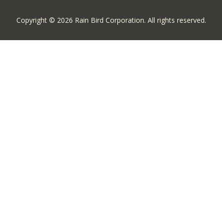
Copyright © 2026 Rain Bird Corporation. All rights reserved.