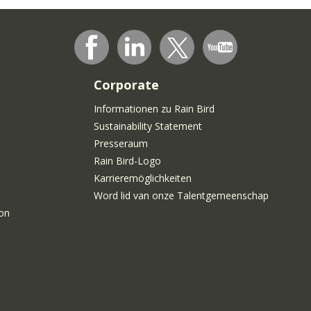
Corporate
Informationen zu Rain Bird
Sustainability Statement
Presseraum
Rain Bird-Logo
Karrieremöglichkeiten
Word lid van onze Talentgemeenschap
on