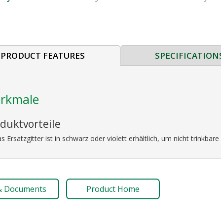
PRODUCT FEATURES
SPECIFICATION
rkmale
duktvorteile
s Ersatzgitter ist in schwarz oder violett erhältlich, um nicht trinkb
& Documents
Product Home