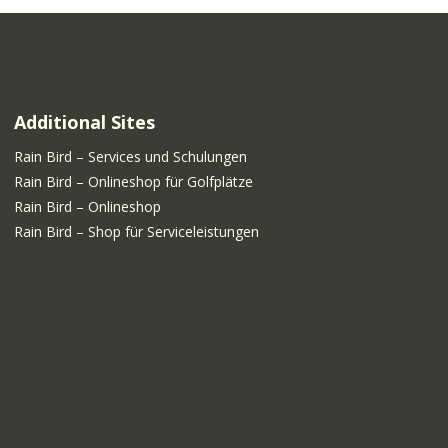
Additional Sites
Rain Bird – Services und Schulungen
Rain Bird – Onlineshop für Golfplätze
Rain Bird – Onlineshop
Rain Bird – Shop für Serviceleistungen