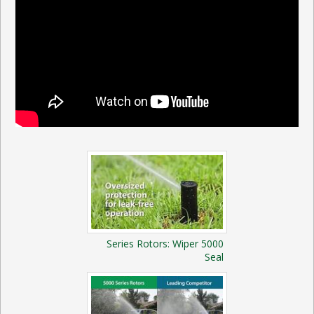
5000 Series Rotors: Wiper
Seal