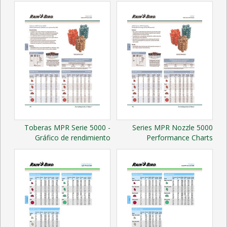
Toberas MPR Serie 5000 -
5000 Series MPR Nozzle
Gráfico de rendimiento
Performance Charts