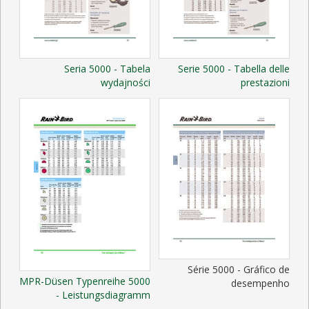
Seria 5000 - Tabela
Serie 5000 - Tabella delle
wydajności
prestazioni
Série 5000 - Gráfico de
MPR-Düsen Typenreihe 5000
desempenho
- Leistungsdiagramm