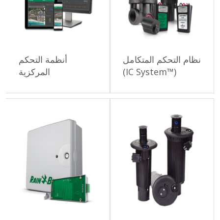
نظام التحكم المتكامل
أنظمة التحكم
(™IC System)
المركزية