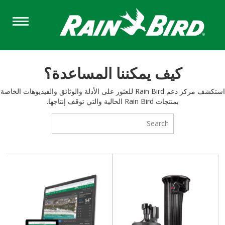
Skip
to
main
content
كيف يمكننا المساعدة؟
استكشف مركز دعم Rain Bird للعثور على الأدلة والوثائق والفيديوهات الخاصة
بمنتجات Rain Bird الحالية والتي توقف إنتاجها.