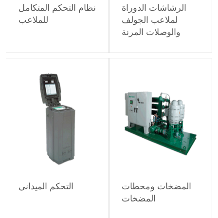
الرشاشات الدوراة
نظام التحكم المتكامل
لملاعب الجولف
للملاعب
والوصلات المرنة
المضخات ومحطات
التحكم الميداني
المضخات