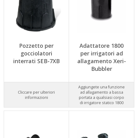
Pozzetto per
Adattatore 1800
gocciolatori
per irrigatori ad
interrati SEB-7XB
allagamento Xeri-
Bubbler
Aggiungete una funzione
Cliccare per ulteriori
ad allagamento a bassa
informazioni
portata a qualsiasi corpo
di irrigatore statico 1800