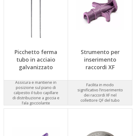
Picchetto ferma
Strumento per
tubo in acciaio
inserimento
galvanizzato
raccordi XF
Assicura e mantiene in
Facilita in modo
posizione sul piano di
significativo l’inserimento
calpestio il tubo capillare
dei raccordi XF nel
di distribuzione a goccia e
collettore QF del tubo
l’ala gocciolante