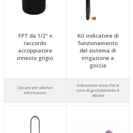
FPT da 1/2" x
Kit indicatore di
raccordo
funzionamento
accoppiatore
del sistema di
innesto grigio
irrigazione a
goccia
Indicazione visiva che la
Cliccare per ulteriori
zona di gocciolamento è
informazioni
attivata