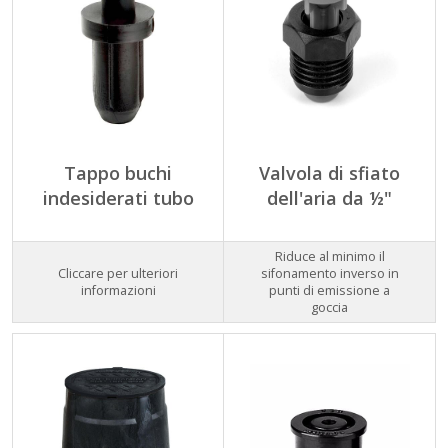
Tappo buchi
Valvola di sfiato
indesiderati tubo
dell'aria da ½"
Riduce al minimo il
Cliccare per ulteriori
sifonamento inverso in
informazioni
punti di emissione a
goccia