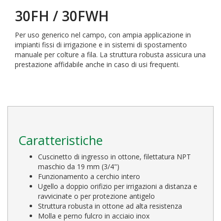
30FH / 30FWH
Per uso generico nel campo, con ampia applicazione in
impianti fissi di irrigazione e in sistemi di spostamento
manuale per colture a fila. La struttura robusta assicura una
prestazione affidabile anche in caso di usi frequenti.
Caratteristiche
Cuscinetto di ingresso in ottone, filettatura NPT
maschio da 19 mm (3/4")
Funzionamento a cerchio intero
Ugello a doppio orifizio per irrigazioni a distanza e
ravvicinate o per protezione antigelo
Struttura robusta in ottone ad alta resistenza
Molla e perno fulcro in acciaio inox