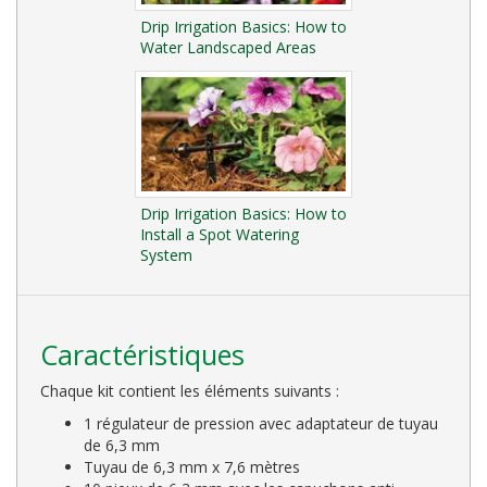
Drip Irrigation Basics: How to
Water Landscaped Areas
Drip Irrigation Basics: How to
Install a Spot Watering
System
Caractéristiques
Chaque kit contient les éléments suivants :
1 régulateur de pression avec adaptateur de tuyau
de 6,3 mm
Tuyau de 6,3 mm x 7,6 mètres