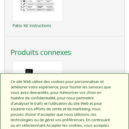
Patio Kit Instructions
Produits connexes
Ce site Web utilise des cookies pour personnaliser et
améliorer votre expérience, pour fournir les services que
vous avez demandés, pour mémoriser vos choix en
matière de confidentialité, pour nous permettre
d'analyser le trafic et l'utilisation du site Web et pour
soutenir nos efforts de vente et de marketing. Vous
Minuterie électronique
pouvez choisir d'accepter que nous utilisions ces
pour l’arrosage
technologies ou de gérer vos préférences. En continuant
Modèle 1ZEHTMR
ou en sélectionnant Accepter les cookies, vous acceptez