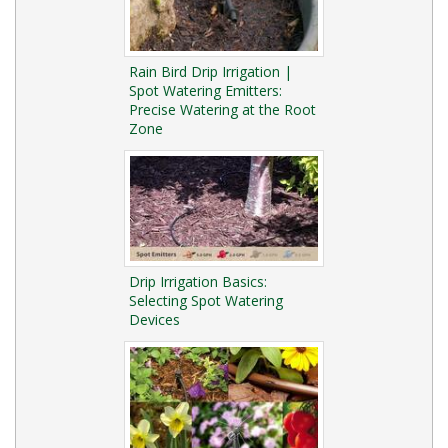
Rain Bird Drip Irrigation |
Spot Watering Emitters:
Precise Watering at the Root
Zone
Drip Irrigation Basics:
Selecting Spot Watering
Devices