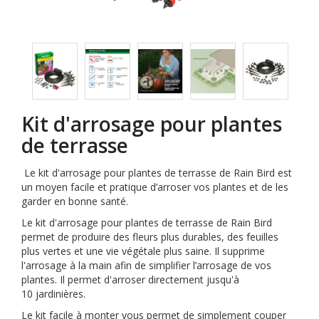
Kit d'arrosage pour plantes
de terrasse
Le kit d'arrosage pour plantes de terrasse de Rain Bird est
un moyen facile et pratique d’arroser vos plantes et de les
garder en bonne santé.
Le kit d'arrosage pour plantes de terrasse de Rain Bird
permet de produire des fleurs plus durables, des feuilles
plus vertes et une vie végétale plus saine. Il supprime
l'arrosage à la main afin de simplifier l’arrosage de vos
plantes. Il permet d'arroser directement jusqu'à
10 jardinières.
Le kit facile à monter vous permet de simplement couper