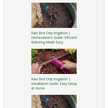
Rain Bird Drip Irrigation |
Homeowner’s Guide: Efficient
Watering Made Easy
Rain Bird Drip Irrigation |
Installation Guide: Easy Setup
at Home