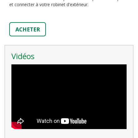
et connecter à votre robinet d'extérieur.
ACHETER
Vidéos