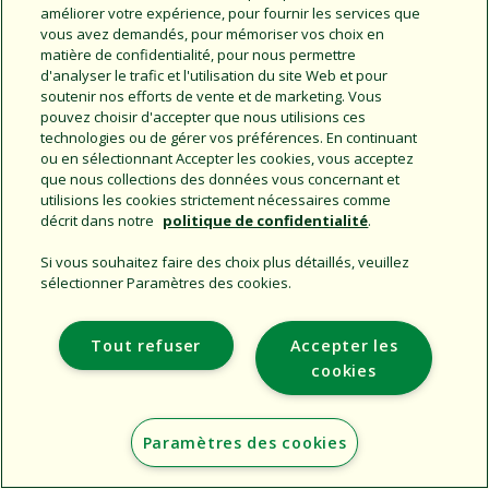
améliorer votre expérience, pour fournir les services que
vous avez demandés, pour mémoriser vos choix en
Copyright © 2026 Rain Bird Corporation. All rights reserved.
matière de confidentialité, pour nous permettre
d'analyser le trafic et l'utilisation du site Web et pour
soutenir nos efforts de vente et de marketing. Vous
pouvez choisir d'accepter que nous utilisions ces
technologies ou de gérer vos préférences. En continuant
ou en sélectionnant Accepter les cookies, vous acceptez
que nous collections des données vous concernant et
utilisions les cookies strictement nécessaires comme
décrit dans notre
politique de confidentialité
.
Si vous souhaitez faire des choix plus détaillés, veuillez
sélectionner Paramètres des cookies.
Tout refuser
Accepter les
cookies
Paramètres des cookies