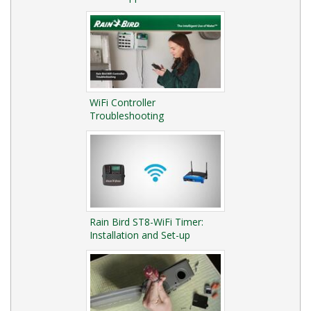
WiFi Controller
Troubleshooting
Rain Bird ST8-WiFi Timer:
Installation and Set-up