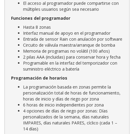
El acceso al programador puede compartirse con
múltiples usuarios según sea necesario
Funciones del programador
Hasta 8 zonas
Interfaz manual de apoyo en el programador
Entrada de sensor Rain con anulación por software
Circuito de válvula maestra/arranque de bomba
Memoria de programas no volátil (100 años)
2 pilas AAA (incluidas) para conservar hora y fecha
Programable en la interfaz del temporizador con
suministro eléctrico a batería
Programación de horarios
La programación basada en zonas permite la
personalización total de horas de funcionamiento,
horas de inicio y días de riego por zona
6 horas de inicio independientes por zona
4 opciones de días de riego por zonas: Días
personalizados de la semana, días naturales
IMPARES, días naturales PARES, cíclico (cada 1 –
14 días)