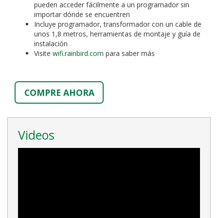
pueden acceder fácilmente a un programador sin
importar dónde se encuentren
Incluye programador, transformador con un cable de
unos 1,8 metros, herramientas de montaje y guía de
instalación
Visite
wifi.rainbird.com
para saber más
COMPRE AHORA
Videos