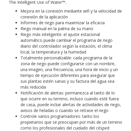
The Intelligent Use of Water™.
Mejora en la conexión mediante wifi y la velocidad de
conexión de la aplicación
Informes de riego para maximizar la eficacia
Riego manual en la palma de su mano
Riego más inteligente: el ajuste estacional
automático puede cambiar el programa de riego
diario del controlador según la estación, el clima
local, la temperatura y la humedad
Totalmente personalizable: cada programa de la
zona de riego puede configurarse con un nombre,
una imagen, una frecuencia, una hora de inicio y un
tiempo de ejecución diferentes para asegurar que
sus plantas estén sanas y su factura del agua sea
más reducida
Notificación de alertas: permanezca al tanto de lo
que ocurre en su terreno, incluso cuando esté fuera
de casa, puede incluir alertas de actividades de riego,
avisos de heladas o cuando se retrase el riego
Controle varios programadores: tanto los
propietarios que se preocupan por más de un terreno
como los profesionales del cuidado del césped