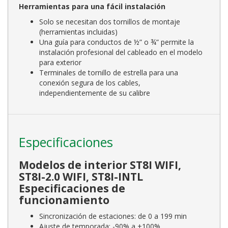
Herramientas para una fácil instalación
Solo se necesitan dos tornillos de montaje
(herramientas incluidas)
Una guía para conductos de ½” o ¾” permite la
instalación profesional del cableado en el modelo
para exterior
Terminales de tornillo de estrella para una
conexión segura de los cables,
independientemente de su calibre
Especificaciones
Modelos de interior ST8I WIFI,
ST8I-2.0 WIFI, ST8I-INTL
Especificaciones de
funcionamiento
Sincronización de estaciones: de 0 a 199 min
Ajuste de temporada; -90% a +100%