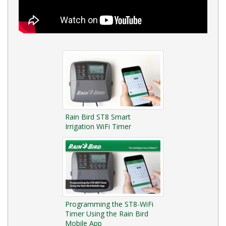
Rain Bird ST8 Smart
Irrigation WiFi Timer
Programming the ST8-WiFi
Timer Using the Rain Bird
Mobile App