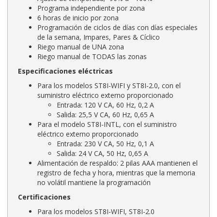
Programa independiente por zona
6 horas de inicio por zona
Programación de ciclos de días con días especiales
de la semana, Impares, Pares & Cíclico
Riego manual de UNA zona
Riego manual de TODAS las zonas
Especificaciones eléctricas
Para los modelos ST8I-WIFI y ST8I-2.0, con el
suministro eléctrico externo proporcionado
Entrada: 120 V CA, 60 Hz, 0,2 A
Salida: 25,5 V CA, 60 Hz, 0,65 A
Para el modelo ST8I-INTL, con el suministro
eléctrico externo proporcionado
Entrada: 230 V CA, 50 Hz, 0,1 A
Salida: 24 V CA, 50 Hz, 0,65 A
Alimentación de respaldo: 2 pilas AAA mantienen el
registro de fecha y hora, mientras que la memoria
no volátil mantiene la programación
Certificaciones
Para los modelos ST8I-WIFI, ST8I-2.0