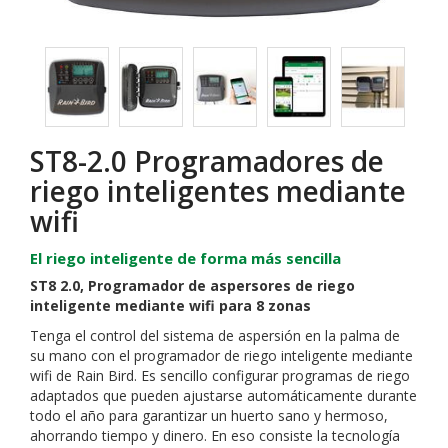
ST8-2.0 Programadores de
riego inteligentes mediante
wifi
El riego inteligente de forma más sencilla
ST8 2.0, Programador de aspersores de riego
inteligente mediante wifi para 8 zonas
Tenga el control del sistema de aspersión en la palma de
su mano con el programador de riego inteligente mediante
wifi de Rain Bird. Es sencillo configurar programas de riego
adaptados que pueden ajustarse automáticamente durante
todo el año para garantizar un huerto sano y hermoso,
ahorrando tiempo y dinero. En eso consiste la tecnología