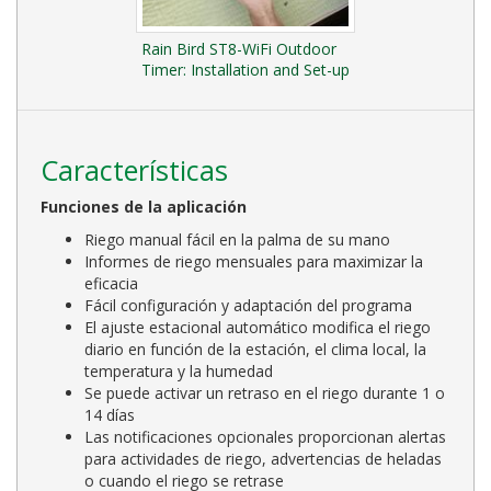
Rain Bird ST8-WiFi Outdoor
Timer: Installation and Set-up
Características
Funciones de la aplicación
Riego manual fácil en la palma de su mano
Informes de riego mensuales para maximizar la
eficacia
Fácil configuración y adaptación del programa
El ajuste estacional automático modifica el riego
diario en función de la estación, el clima local, la
temperatura y la humedad
Se puede activar un retraso en el riego durante 1 o
14 días
Las notificaciones opcionales proporcionan alertas
para actividades de riego, advertencias de heladas
o cuando el riego se retrase