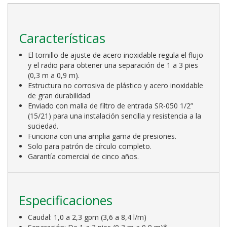
Características
El tornillo de ajuste de acero inoxidable regula el flujo
y el radio para obtener una separación de 1 a 3 pies
(0,3 m a 0,9 m).
Estructura no corrosiva de plástico y acero inoxidable
de gran durabilidad
Enviado con malla de filtro de entrada SR-050 1/2”
(15/21) para una instalación sencilla y resistencia a la
suciedad.
Funciona con una amplia gama de presiones.
Solo para patrón de círculo completo.
Garantía comercial de cinco años.
Especificaciones
Caudal: 1,0 a 2,3 gpm (3,6 a 8,4 l/m)