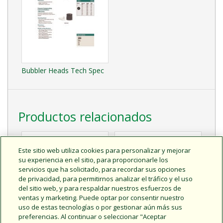
Bubbler Heads Tech Spec
Productos relacionados
Este sitio web utiliza cookies para personalizar y mejorar
su experiencia en el sitio, para proporcionarle los
servicios que ha solicitado, para recordar sus opciones
de privacidad, para permitirnos analizar el tráfico y el uso
del sitio web, y para respaldar nuestros esfuerzos de
ventas y marketing. Puede optar por consentir nuestro
uso de estas tecnologías o por gestionar aún más sus
preferencias. Al continuar o seleccionar "Aceptar