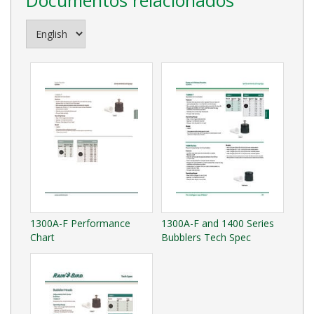
1300A-F Performance
1300A-F and 1400 Series
Chart
Bubblers Tech Spec