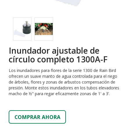
Inundador ajustable de
círculo completo 1300A-F
Los inundadores para flores de la serie 1300 de Rain Bird
ofrecen un suave manto de agua controlada para el riego
de árboles, flores y zonas de arbustos compensación de
presión. Monte estos inundadores en los tubos elevadores
macho de ½" para regar eficazmente zonas de 1' a 3'.
COMPRAR AHORA