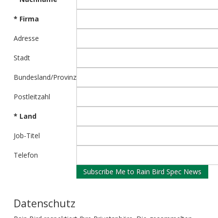
* Firma
Adresse
Stadt
Bundesland/Provinz
Postleitzahl
* Land
Job-Titel
Telefon
Datenschutz