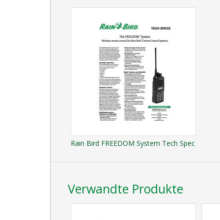
Rain Bird FREEDOM System Tech Spec
Verwandte Produkte