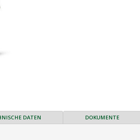
HNISCHE DATEN
DOKUMENTE