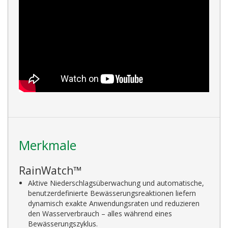
Merkmale
RainWatch™
Aktive Niederschlagsüberwachung und automatische,
benutzerdefinierte Bewässerungsreaktionen liefern
dynamisch exakte Anwendungsraten und reduzieren
den Wasserverbrauch – alles während eines
Bewässerungszyklus.