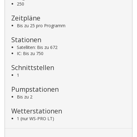
250
Zeitpläne
Bis zu 25 pro Programm
Stationen
Satelliten: Bis zu 672
IC: Bis zu 750
Schnittstellen
1
Pumpstationen
Bis zu 2
Wetterstationen
1 (nur WS-PRO LT)