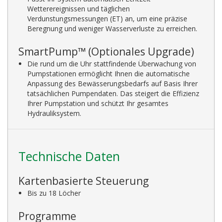
Wetterereignissen und täglichen
Verdunstungsmessungen (ET) an, um eine präzise
Beregnung und weniger Wasserverluste zu erreichen.
SmartPump™ (Optionales Upgrade)
Die rund um die Uhr stattfindende Überwachung von
Pumpstationen ermöglicht Ihnen die automatische
Anpassung des Bewässerungsbedarfs auf Basis Ihrer
tatsächlichen Pumpendaten. Das steigert die Effizienz
Ihrer Pumpstation und schützt Ihr gesamtes
Hydrauliksystem.
Technische Daten
Kartenbasierte Steuerung
Bis zu 18 Löcher
Programme