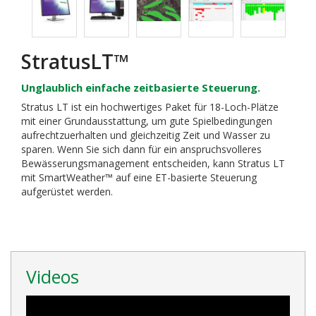
StratusLT™
Unglaublich einfache zeitbasierte Steuerung.
Stratus LT ist ein hochwertiges Paket für 18-Loch-Plätze
mit einer Grundausstattung, um gute Spielbedingungen
aufrechtzuerhalten und gleichzeitig Zeit und Wasser zu
sparen. Wenn Sie sich dann für ein anspruchsvolleres
Bewässerungsmanagement entscheiden, kann Stratus LT
mit SmartWeather™ auf eine ET-basierte Steuerung
aufgerüstet werden.
Videos