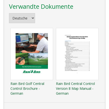
Verwandte Dokumente
Rain Bird Golf Central
Rain Bird Central Control
Control Brochure -
Version 8 Map Manual -
German
German