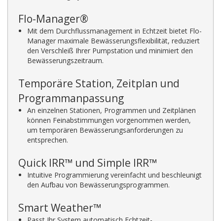
Flo-Manager®
Mit dem Durchflussmanagement in Echtzeit bietet Flo-
Manager maximale Bewässerungsflexibilität, reduziert
den Verschleiß Ihrer Pumpstation und minimiert den
Bewässerungszeitraum.
Temporäre Station, Zeitplan und
Programmanpassung
An einzelnen Stationen, Programmen und Zeitplänen
können Feinabstimmungen vorgenommen werden,
um temporären Bewässerungsanforderungen zu
entsprechen.
Quick IRR™ und Simple IRR™
Intuitive Programmierung vereinfacht und beschleunigt
den Aufbau von Bewässerungsprogrammen.
Smart Weather™
Passt Ihr System automatisch Echtzeit-