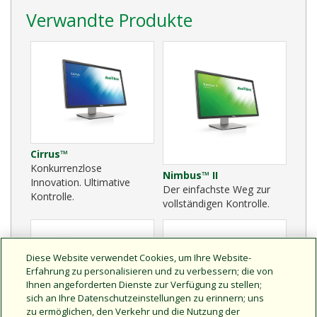
Verwandte Produkte
Cirrus™
Konkurrenzlose
Nimbus™ II
Innovation. Ultimative
Der einfachste Weg zur
Kontrolle.
vollständigen Kontrolle.
Diese Website verwendet Cookies, um Ihre Website-
Erfahrung zu personalisieren und zu verbessern; die von
Ihnen angeforderten Dienste zur Verfügung zu stellen;
sich an Ihre Datenschutzeinstellungen zu erinnern; uns
zu ermöglichen, den Verkehr und die Nutzung der