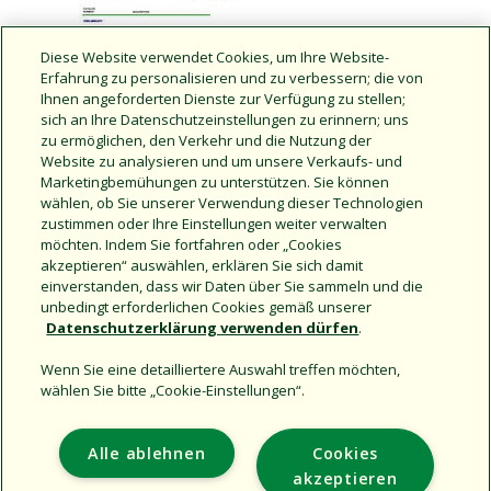
Diese Website verwendet Cookies, um Ihre Website-
Erfahrung zu personalisieren und zu verbessern; die von
Ihnen angeforderten Dienste zur Verfügung zu stellen;
sich an Ihre Datenschutzeinstellungen zu erinnern; uns
zu ermöglichen, den Verkehr und die Nutzung der
Website zu analysieren und um unsere Verkaufs- und
Marketingbemühungen zu unterstützen. Sie können
wählen, ob Sie unserer Verwendung dieser Technologien
zustimmen oder Ihre Einstellungen weiter verwalten
Central Control Master Parts List
möchten. Indem Sie fortfahren oder „Cookies
akzeptieren“ auswählen, erklären Sie sich damit
einverstanden, dass wir Daten über Sie sammeln und die
unbedingt erforderlichen Cookies gemäß unserer
Datenschutzerklärung verwenden dürfen
.
Wenn Sie eine detailliertere Auswahl treffen möchten,
wählen Sie bitte „Cookie-Einstellungen“.
Support
Alle ablehnen
Cookies
Corporate
akzeptieren