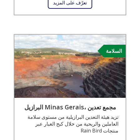
تعرّف على المزيد
السلامة
مجمع تعدين ،Minas Gerais البرازيل
تزيد هيئة التعدين البرازيلية من مستوى سلامة
العاملين والربحية من خلال كبح الغبار عبر
منتجات Rain Bird