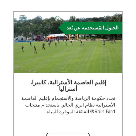
الحلول المُستخدمة عن بُعد
إقليم العاصمة الأسترالية، كانبيرا،
أستراليا
تجدد حكومة الرياضة والاستجمام بإقليم العاصمة
الأسترالية نظام الري الحالي باستخدام منتجات
Rain Bird® الفائقة الموفرة للمياه