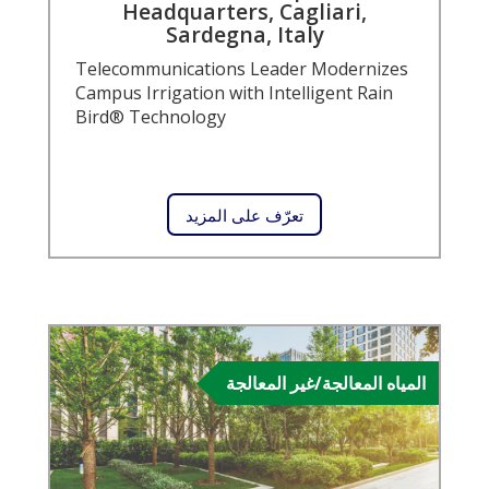
Headquarters, Cagliari,
Sardegna, Italy
Telecommunications Leader Modernizes
Campus Irrigation with Intelligent Rain
Bird® Technology
تعرّف على المزيد
المياه المعالجة/غير المعالجة