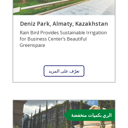
Deniz Park, Almaty, Kazakhstan
Rain Bird Provides Sustainable Irrigation
for Business Center’s Beautiful
Greenspace
تعرّف على المزيد
الري بكميات منخفضة