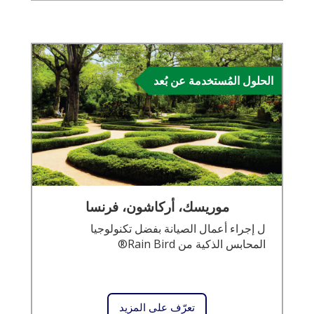
الحلول المُستخدمة عن بُعد
موريسك، أركاشون، فرنسا
ل إجراء أعمال الصيانة بفضل تكنولوجيا
المحابس الذكية من Rain Bird®
تعرّف على المزيد