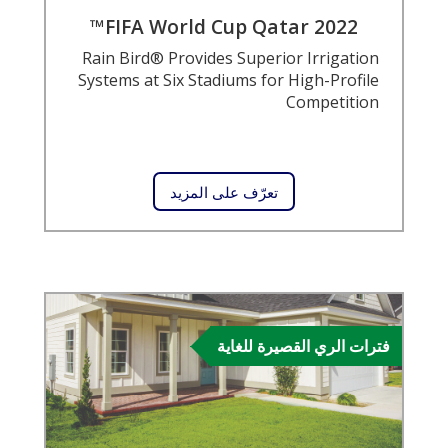
FIFA World Cup Qatar 2022™
Rain Bird® Provides Superior Irrigation
Systems at Six Stadiums for High-Profile
Competition
تعرّف على المزيد
فترات الري القصيرة للغاية