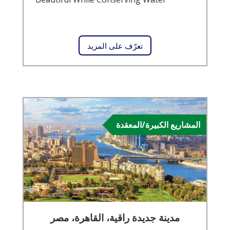
تعرّف على المزيد
المشاريع الكبيرة/المعقدة
مدينة جديدة راقية، القاهرة، مصر