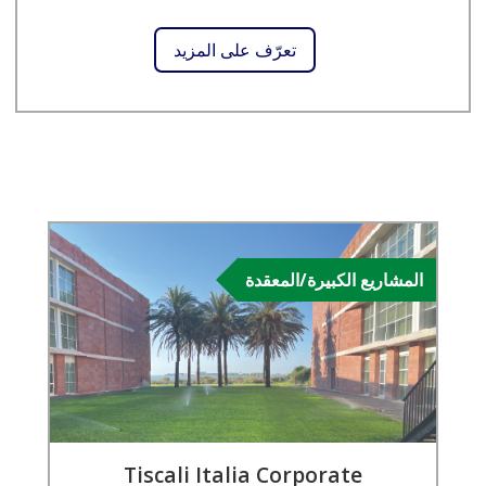
تعرّف على المزيد
المشاريع الكبيرة/المعقدة
Tiscali Italia Corporate