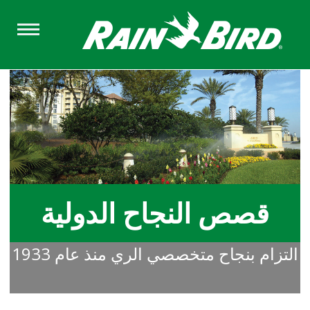
Skip
to
main
content
قصص النجاح الدولية
التزام بنجاح متخصصي الري منذ عام 1933