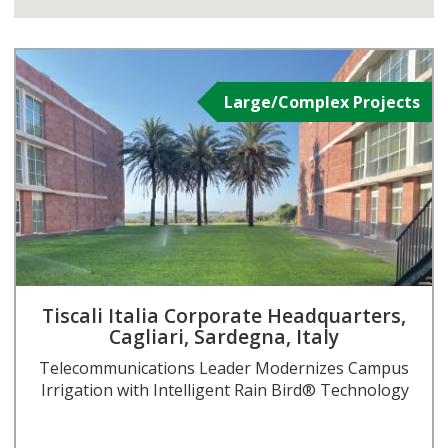
Large/Complex Projects
Tiscali Italia Corporate Headquarters,
Cagliari, Sardegna, Italy
Telecommunications Leader Modernizes Campus
Irrigation with Intelligent Rain Bird® Technology