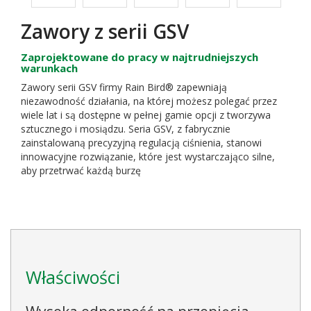
Zawory z serii GSV
Zaprojektowane do pracy w najtrudniejszych
warunkach
Zawory serii GSV firmy Rain Bird® zapewniają
niezawodność działania, na której możesz polegać przez
wiele lat i są dostępne w pełnej gamie opcji z tworzywa
sztucznego i mosiądzu. Seria GSV, z fabrycznie
zainstalowaną precyzyjną regulacją ciśnienia, stanowi
innowacyjne rozwiązanie, które jest wystarczająco silne,
aby przetrwać każdą burzę
Właściwości