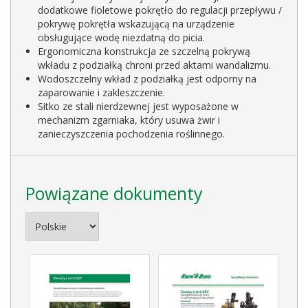
dodatkowe fioletowe pokrętło do regulacji przepływu /
pokrywę pokrętła wskazującą na urządzenie
obsługujące wodę niezdatną do picia.
Ergonomiczna konstrukcja ze szczelną pokrywą
wkładu z podziałką chroni przed aktami wandalizmu.
Wodoszczelny wkład z podziałką jest odporny na
zaparowanie i zakleszczenie.
Sitko ze stali nierdzewnej jest wyposażone w
mechanizm zgarniaka, który usuwa żwir i
zanieczyszczenia pochodzenia roślinnego.
Powiązane dokumenty