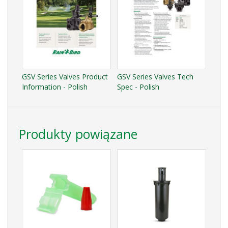
GSV Series Valves Product
GSV Series Valves Tech
Information - Polish
Spec - Polish
Produkty powiązane