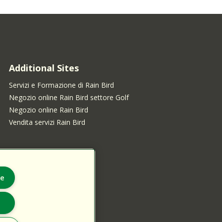
Additional Sites
Servizi e Formazione di Rain Bird
Negozio online Rain Bird settore Golf
Negozio online Rain Bird
Vendita servizi Rain Bird
ie