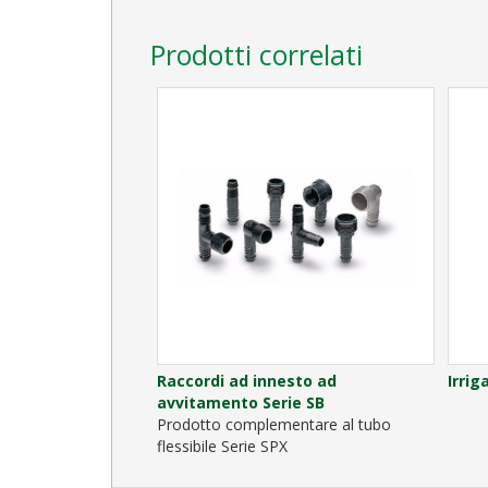
Prodotti correlati
Raccordi ad innesto ad
Irrig
avvitamento Serie SB
Prodotto complementare al tubo
flessibile Serie SPX