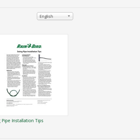
English
 Pipe Installation Tips