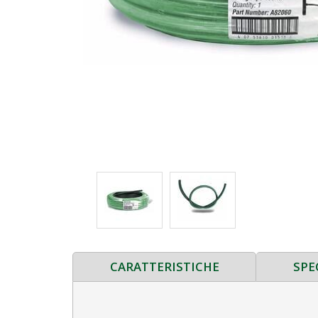
CARATTERISTICHE
SPE