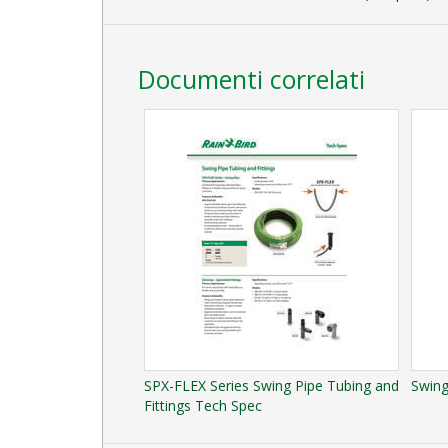
Documenti correlati
SPX-FLEX Series Swing Pipe Tubing and
Swing
Fittings Tech Spec